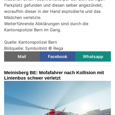
Parkplatz gefunden und diesen selber angezündet,
woraufhin dieser in der Hand explodierte und das
Mädchen verletzte.
Weiterführende Abklärungen sind durch die
Kantonspolizei Bern im Gang.
Quelle: Kantonspolizei Bern
Bildquelle: Symbolbild © Rega
Mail
Facebook
Whatsapp
Meinisberg BE: Mofafahrer nach Kollision mit
Linienbus schwer verletzt