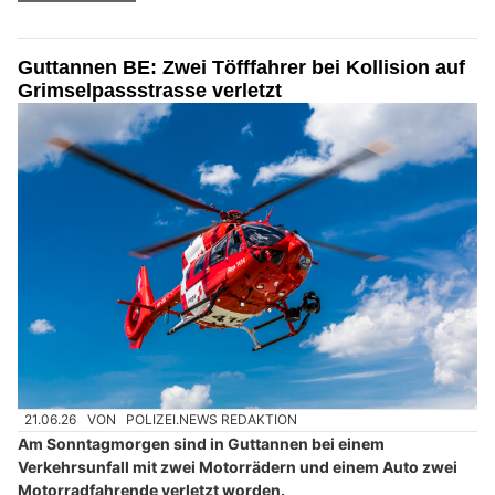
Guttannen BE: Zwei Töfffahrer bei Kollision auf
Grimselpassstrasse verletzt
21.06.26
VON
POLIZEI.NEWS REDAKTION
Am Sonntagmorgen sind in Guttannen bei einem
Verkehrsunfall mit zwei Motorrädern und einem Auto zwei
Motorradfahrende verletzt worden.