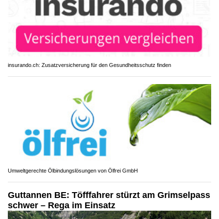
insurando.ch: Zusatzversicherung für den Gesundheitsschutz finden
Umweltgerechte Ölbindungslösungen von Ölfrei GmbH
Guttannen BE: Töfffahrer stürzt am Grimselpass
schwer – Rega im Einsatz