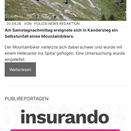
20.06.26
VON
POLIZEI.NEWS REDAKTION
Am Samstagnachmittag ereignete sich in Kandersteg ein
Selbstunfall eines Mountainbikers.
Der Mountainbiker verletzte sich dabei schwer und wurde mit
einem Helikopter ins Spital geflogen. Eine Untersuchung wurde
eingeleitet.
Weiterlesen
PUBLIREPORTAGEN