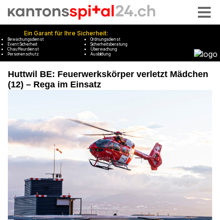
Huttwil BE: Feuerwerkskörper verletzt Mädchen
(12) – Rega im Einsatz