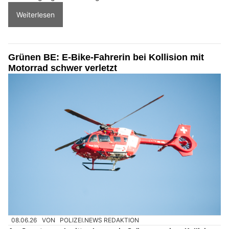
Weiterlesen
Grünen BE: E-Bike-Fahrerin bei Kollision mit
Motorrad schwer verletzt
08.06.26
VON
POLIZEI.NEWS REDAKTION