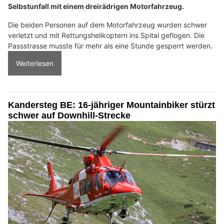
Selbstunfall mit einem dreirädrigen Motorfahrzeug.
Die beiden Personen auf dem Motorfahrzeug wurden schwer
verletzt und mit Rettungshelikoptern ins Spital geflogen. Die
Passstrasse musste für mehr als eine Stunde gesperrt werden.
Weiterlesen
Kandersteg BE: 16-jähriger Mountainbiker stürzt
schwer auf Downhill-Strecke