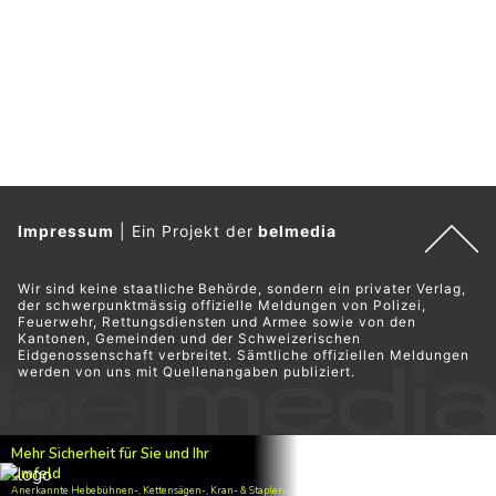
Impressum
|
Ein Projekt der
belmedia
Wir sind keine staatliche Behörde, sondern ein privater Verlag,
der schwerpunktmässig offizielle Meldungen von Polizei,
Feuerwehr, Rettungsdiensten und Armee sowie von den
Kantonen, Gemeinden und der Schweizerischen
Eidgenossenschaft verbreitet. Sämtliche offiziellen Meldungen
werden von uns mit Quellenangaben publiziert.