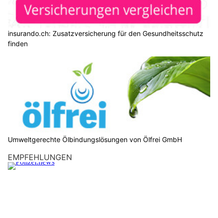
insurando.ch: Zusatzversicherung für den Gesundheitsschutz
finden
Umweltgerechte Ölbindungslösungen von Ölfrei GmbH
EMPFEHLUNGEN