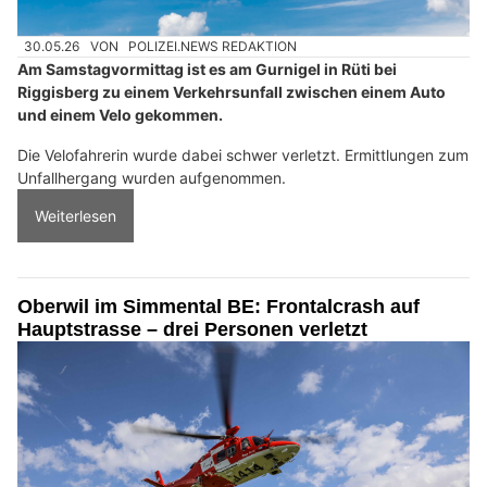
30.05.26
VON
POLIZEI.NEWS REDAKTION
Am Samstagvormittag ist es am Gurnigel in Rüti bei
Riggisberg zu einem Verkehrsunfall zwischen einem Auto
und einem Velo gekommen.
Die Velofahrerin wurde dabei schwer verletzt. Ermittlungen zum
Unfallhergang wurden aufgenommen.
Weiterlesen
Oberwil im Simmental BE: Frontalcrash auf
Hauptstrasse – drei Personen verletzt