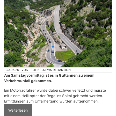
30.05.26
VON
POLIZEI.NEWS REDAKTION
Am Samstagvormittag ist es in Guttannen zu einem
Verkehrsunfall gekommen.
Ein Motorradfahrer wurde dabei schwer verletzt und musste
mit einem Helikopter der Rega ins Spital gebracht werden.
Ermittlungen zum Unfallhergang wurden aufgenommen.
Weiterlesen