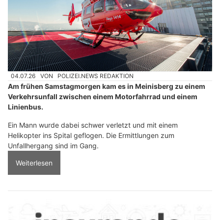
04.07.26
VON
POLIZEI.NEWS REDAKTION
Am frühen Samstagmorgen kam es in Meinisberg zu einem
Verkehrsunfall zwischen einem Motorfahrrad und einem
Linienbus.
Ein Mann wurde dabei schwer verletzt und mit einem
Helikopter ins Spital geflogen. Die Ermittlungen zum
Unfallhergang sind im Gang.
Weiterlesen