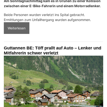
Am Sonntagnachmittag kam es in Grünen zu einer Kollision
zwischen einer E-Bike-Fahrerin und einem Motorradlenker.
Beide Personen wurden verletzt ins Spital gebracht.
Ermittlungen zum Unfallhergang wurden aufgenommen.
Weiterlesen
Guttannen BE: Töff prallt auf Auto – Lenker und
Mitfahrerin schwer verletzt