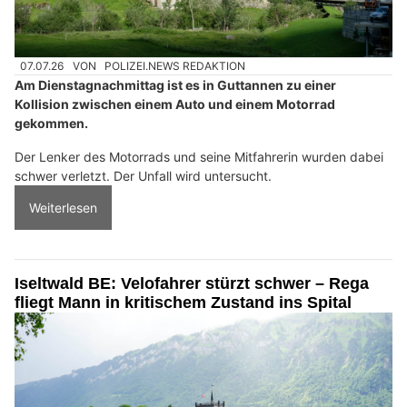
07.07.26
VON
POLIZEI.NEWS REDAKTION
Am Dienstagnachmittag ist es in Guttannen zu einer
Kollision zwischen einem Auto und einem Motorrad
gekommen.
Der Lenker des Motorrads und seine Mitfahrerin wurden dabei
schwer verletzt. Der Unfall wird untersucht.
Weiterlesen
Iseltwald BE: Velofahrer stürzt schwer – Rega
fliegt Mann in kritischem Zustand ins Spital