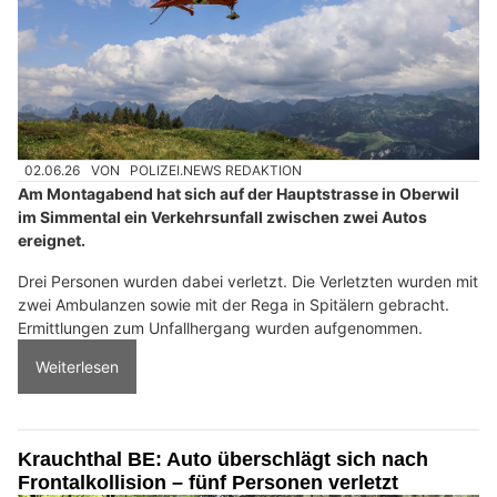
02.06.26
VON
POLIZEI.NEWS REDAKTION
Am Montagabend hat sich auf der Hauptstrasse in Oberwil
im Simmental ein Verkehrsunfall zwischen zwei Autos
ereignet.
Drei Personen wurden dabei verletzt. Die Verletzten wurden mit
zwei Ambulanzen sowie mit der Rega in Spitälern gebracht.
Ermittlungen zum Unfallhergang wurden aufgenommen.
Weiterlesen
Krauchthal BE: Auto überschlägt sich nach
Frontalkollision – fünf Personen verletzt