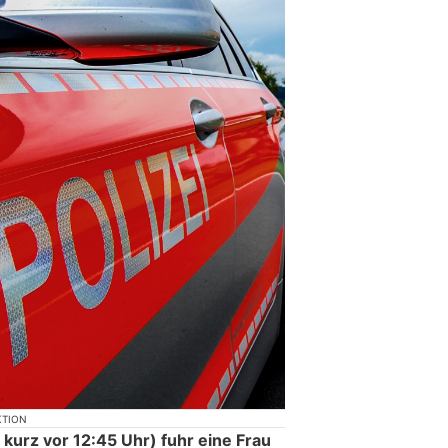
KTION
, kurz vor 12:45 Uhr) fuhr eine Frau