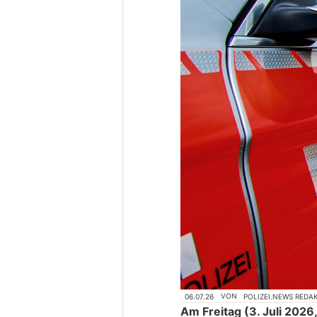
06.07.26
VON
POLIZEI.NEWS REDA
Am Freitag (3. Juli 2026