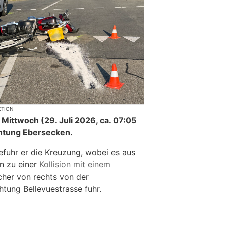
KTION
Mittwoch (29. Juli 2026, ca. 07:05
chtung Ebersecken.
efuhr er die Kreuzung, wobei es aus
n zu einer
Kollision mit einem
her von rechts von der
htung Bellevuestrasse fuhr.