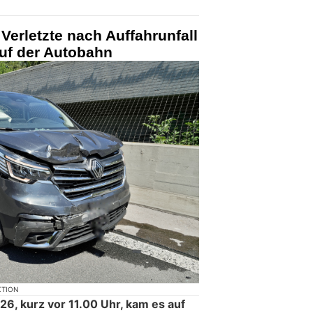
erletzte nach Auffahrunfall
auf der Autobahn
KTION
26, kurz vor 11.00 Uhr, kam es auf