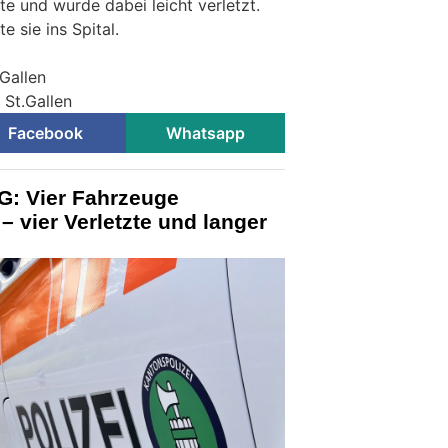
te und wurde dabei leicht verletzt.
e sie ins Spital.
.Gallen
 St.Gallen
Facebook
Whatsapp
G: Vier Fahrzeuge
 – vier Verletzte und langer