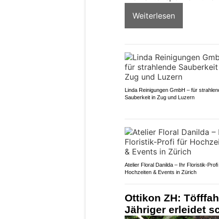
Weiterlesen
Linda Reinigungen GmbH – für strahlen
Sauberkeit in Zug und Luzern
Atelier Floral Danilda – Ihr Floristik-Profi
Hochzeiten & Events in Zürich
Ottikon ZH: Töfffah
Jähriger erleidet 