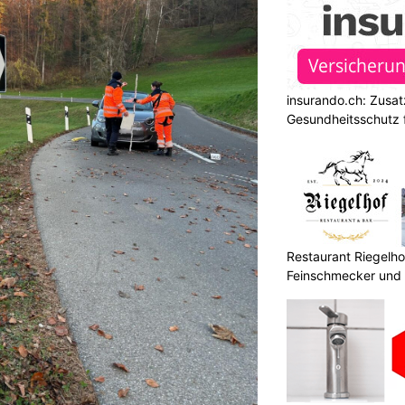
insurando.ch: Zusat
Gesundheitsschutz 
Restaurant Riegelhof
Feinschmecker und 