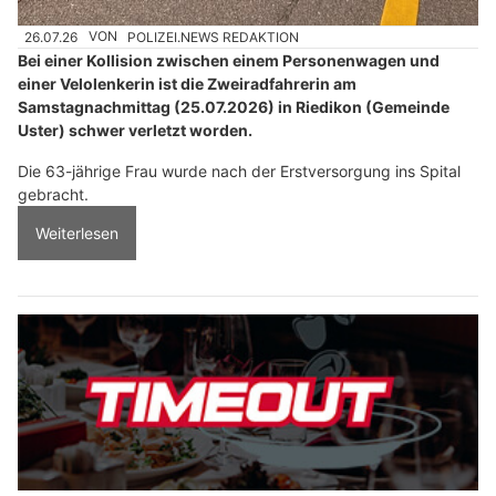
26.07.26
VON
POLIZEI.NEWS REDAKTION
Bei einer Kollision zwischen einem Personenwagen und
einer Velolenkerin ist die Zweiradfahrerin am
Samstagnachmittag (25.07.2026) in Riedikon (Gemeinde
Uster) schwer verletzt worden.
Die 63-jährige Frau wurde nach der Erstversorgung ins Spital
gebracht.
Weiterlesen