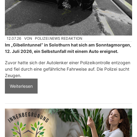
12.07.26
VON
POLIZEI.NEWS REDAKTION
Im „Gibelintunnel“ in Solothurn hat sich am Sonntagmorgen,
12. Juli 2026, ein Selbstunfall mit einem Auto ereignet.
Zuvor hatte sich der Autolenker einer Polizeikontrolle entzogen
und fiel durch eine gefährliche Fahrweise auf. Die Polizei sucht
Zeugen.
Weiterlesen