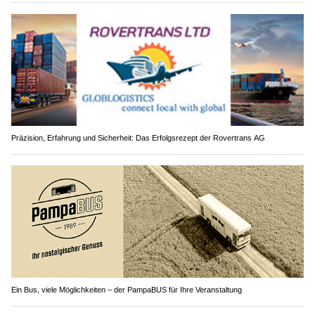
Präzision, Erfahrung und Sicherheit: Das Erfolgsrezept der Rovertrans AG
Ein Bus, viele Möglichkeiten – der PampaBUS für Ihre Veranstaltung