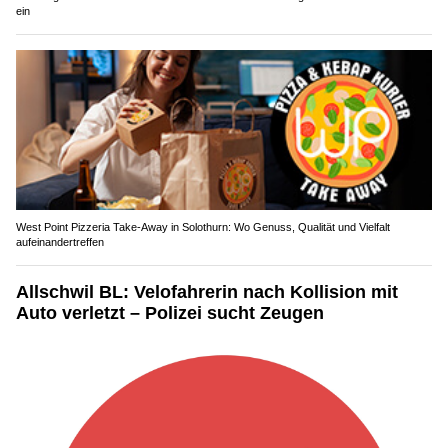
ein
West Point Pizzeria Take-Away in Solothurn: Wo Genuss, Qualität und Vielfalt
aufeinandertreffen
Allschwil BL: Velofahrerin nach Kollision mit
Auto verletzt – Polizei sucht Zeugen