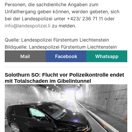
Personen, die sachdienliche Angaben zum
Unfallhergang geben können, werden gebeten, sich
bei der Landespolizei unter +423/ 236 71 11 oder
info@landespolizei.li
zu melden.
Quelle: Landespolizei Fürstentum Liechtenstein
Bildquelle: Landespolizei Fürstentum Liechtenstein
Mail
Facebook
Whatsapp
Solothurn SO: Flucht vor Polizeikontrolle endet
mit Totalschaden im Gibelintunnel