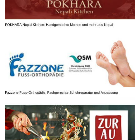
POKHARA Nepali Kitchen: Handgemachte Momos und mehr aus Nepal
Fazzone Fuss-Orthopädie: Fachgerechte Schuhreparatur und Anpassung