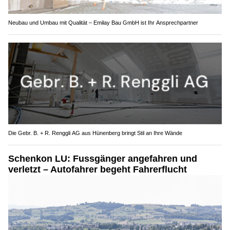
Neubau und Umbau mit Qualität – Emilay Bau GmbH ist Ihr Ansprechpartner
Die Gebr. B. + R. Renggli AG aus Hünenberg bringt Stil an Ihre Wände
Schenkon LU: Fussgänger angefahren und
verletzt – Autofahrer begeht Fahrerflucht