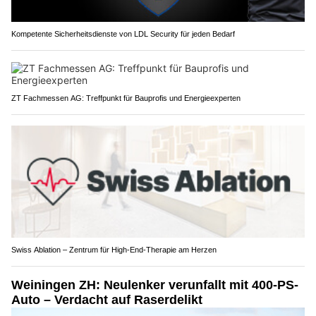
Kompetente Sicherheitsdienste von LDL Security für jeden Bedarf
ZT Fachmessen AG: Treffpunkt für Bauprofis und Energieexperten
Swiss Ablation – Zentrum für High-End-Therapie am Herzen
Weiningen ZH: Neulenker verunfallt mit 400-PS-
Auto – Verdacht auf Raserdelikt