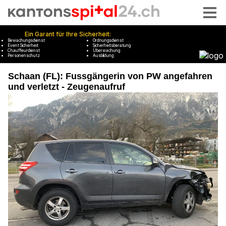
Schaan (FL): Fussgängerin von PW angefahren
und verletzt - Zeugenaufruf