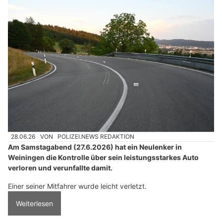
28.06.26
VON
POLIZEI.NEWS REDAKTION
Am Samstagabend (27.6.2026) hat ein Neulenker in
Weiningen die Kontrolle über sein leistungsstarkes Auto
verloren und verunfallte damit.
Einer seiner Mitfahrer wurde leicht verletzt.
Weiterlesen