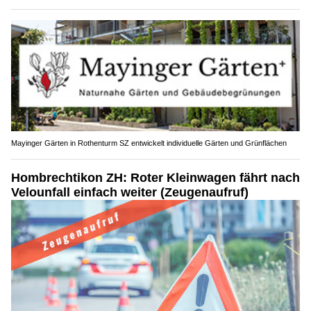
Mayinger Gärten in Rothenturm SZ entwickelt individuelle Gärten und Grünflächen
Hombrechtikon ZH: Roter Kleinwagen fährt nach
Velounfall einfach weiter (Zeugenaufruf)