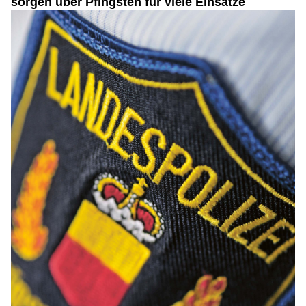
sorgen über Pfingsten für viele Einsätze