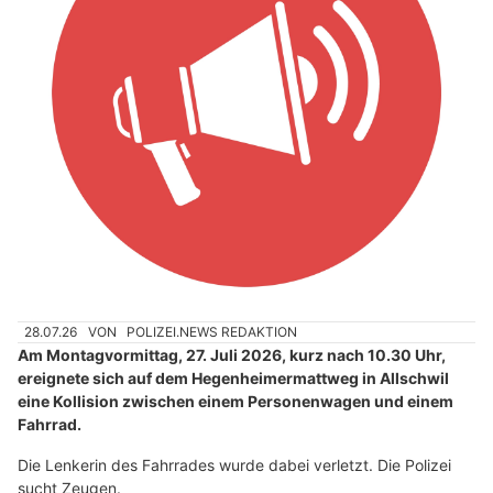
28.07.26
VON
POLIZEI.NEWS REDAKTION
Am Montagvormittag, 27. Juli 2026, kurz nach 10.30 Uhr,
ereignete sich auf dem Hegenheimermattweg in Allschwil
eine Kollision zwischen einem Personenwagen und einem
Fahrrad.
Die Lenkerin des Fahrrades wurde dabei verletzt. Die Polizei
sucht Zeugen.