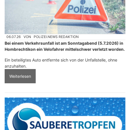
06.07.26
VON
POLIZEI.NEWS REDAKTION
Bei einem Verkehrsunfall ist am Sonntagabend (5.7.2026) in
Hombrechtikon ein Velofahrer mittelschwer verletzt worden.
Ein beteiligtes Auto entfernte sich von der Unfallstelle, ohne
anzuhalten.
Weiterlesen