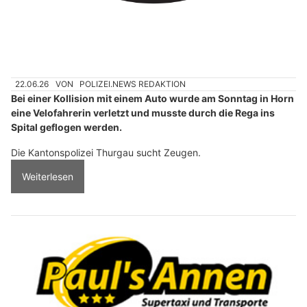
22.06.26
VON
POLIZEI.NEWS REDAKTION
Bei einer Kollision mit einem Auto wurde am Sonntag in Horn
eine Velofahrerin verletzt und musste durch die Rega ins
Spital geflogen werden.
Die Kantonspolizei Thurgau sucht Zeugen.
Weiterlesen