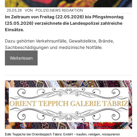
25.05.26
VON
POLIZEI.NEWS REDAKTION
Im Zeitraum von Freitag (22.05.2026) bis Pfingstmontag
(25.05.2026) verzeichnete die Landespolizei zahlreiche
Einsätze.
Dazu gehörten Verkehrsunfälle, Gewaltdelikte, Brände,
Sachbeschädigungen und medizinische Notfälle.
Weiterlesen
Edle Teppiche bei Orientteppich Täbriz GmbH – kaufen, reinigen, restaurieren