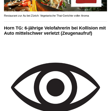
Restaurant zur Au bei Zürich: Vegetarische Thai-Gerichte voller Aroma
Horn TG: 6-jährige Velofahrerin bei Kollision mit
Auto mittelschwer verletzt (Zeugenaufruf)