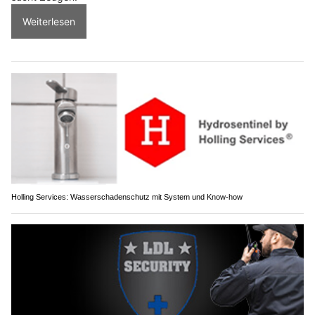
Weiterlesen
Holling Services: Wasserschadenschutz mit System und Know-how