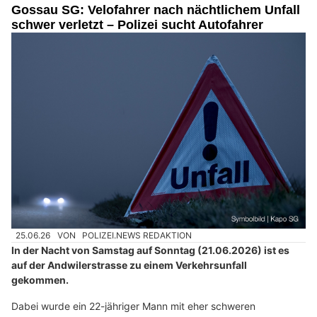
Gossau SG: Velofahrer nach nächtlichem Unfall
schwer verletzt – Polizei sucht Autofahrer
25.06.26
VON
POLIZEI.NEWS REDAKTION
In der Nacht von Samstag auf Sonntag (21.06.2026) ist es
auf der Andwilerstrasse zu einem Verkehrsunfall
gekommen.
Dabei wurde ein 22-jähriger Mann mit eher schweren