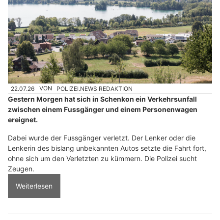
22.07.26
VON
POLIZEI.NEWS REDAKTION
Gestern Morgen hat sich in Schenkon ein Verkehrsunfall
zwischen einem Fussgänger und einem Personenwagen
ereignet.
Dabei wurde der Fussgänger verletzt. Der Lenker oder die
Lenkerin des bislang unbekannten Autos setzte die Fahrt fort,
ohne sich um den Verletzten zu kümmern. Die Polizei sucht
Zeugen.
Weiterlesen