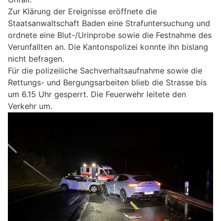
Zur Klärung der Ereignisse eröffnete die
Staatsanwaltschaft Baden eine Strafuntersuchung und
ordnete eine Blut-/Urinprobe sowie die Festnahme des
Verunfallten an. Die Kantonspolizei konnte ihn bislang
nicht befragen.
Für die polizeiliche Sachverhaltsaufnahme sowie die
Rettungs- und Bergungsarbeiten blieb die Strasse bis
um 6.15 Uhr gesperrt. Die Feuerwehr leitete den
Verkehr um.