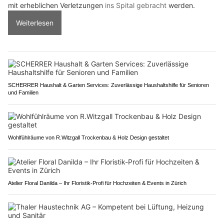
mit erheblichen Verletzungen
ins Spital gebracht
werden.
Weiterlesen
SCHERRER Haushalt & Garten Services: Zuverlässige Haushaltshilfe für Senioren
und Familien
Wohlfühlräume von R.Witzgall Trockenbau & Holz Design gestaltet
Atelier Floral Danilda – Ihr Floristik-Profi für Hochzeiten & Events in Zürich