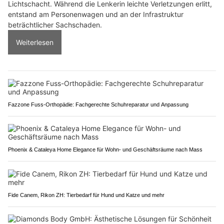
Lichtschacht. Während die Lenkerin leichte Verletzungen erlitt,
entstand am Personenwagen und an der Infrastruktur
beträchtlicher Sachschaden.
Weiterlesen
Fazzone Fuss-Orthopädie: Fachgerechte Schuhreparatur und Anpassung
Phoenix & Cataleya Home Elegance für Wohn- und Geschäftsräume nach Mass
Fide Canem, Rikon ZH: Tierbedarf für Hund und Katze und mehr