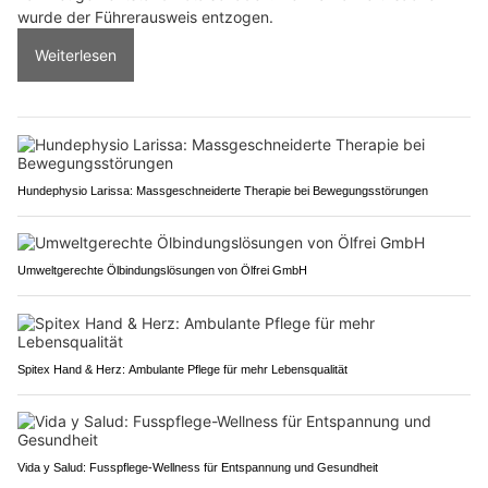
wurde der Führerausweis entzogen.
Weiterlesen
Hundephysio Larissa: Massgeschneiderte Therapie bei Bewegungsstörungen
Umweltgerechte Ölbindungslösungen von Ölfrei GmbH
Spitex Hand & Herz: Ambulante Pflege für mehr Lebensqualität
Vida y Salud: Fusspflege-Wellness für Entspannung und Gesundheit