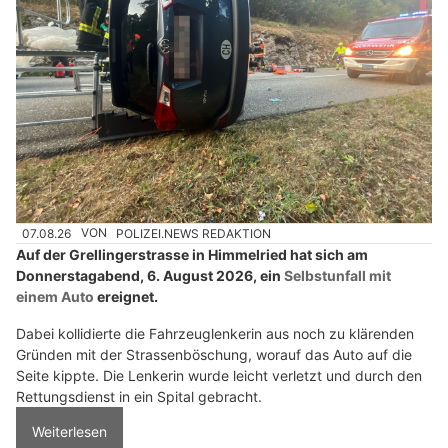
07.08.26
VON
POLIZEI.NEWS REDAKTION
Auf der Grellingerstrasse in Himmelried hat sich am
Donnerstagabend, 6. August 2026, ein
Selbstunfall mit
einem Auto
ereignet.
Dabei kollidierte die Fahrzeuglenkerin aus noch zu klärenden
Gründen mit der Strassenböschung, worauf das Auto auf die
Seite kippte. Die Lenkerin wurde leicht verletzt und durch den
Rettungsdienst in ein Spital gebracht.
Weiterlesen