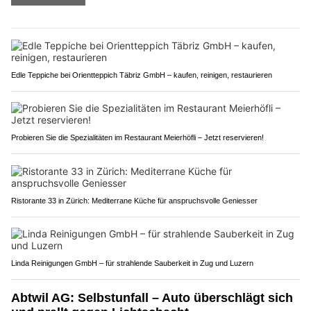
Edle Teppiche bei Orientteppich Täbriz GmbH – kaufen, reinigen, restaurieren
Probieren Sie die Spezialitäten im Restaurant Meierhöfli – Jetzt reservieren!
Ristorante 33 in Zürich: Mediterrane Küche für anspruchsvolle Geniesser
Linda Reinigungen GmbH – für strahlende Sauberkeit in Zug und Luzern
Abtwil AG: Selbstunfall – Auto überschlägt sich