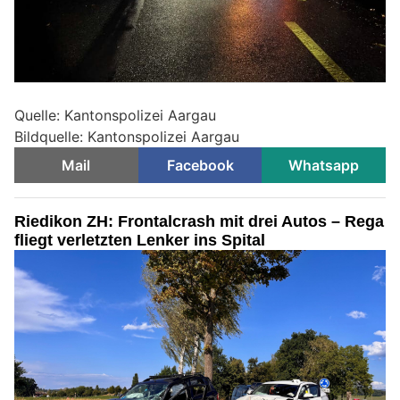
Quelle: Kantonspolizei Aargau
Bildquelle: Kantonspolizei Aargau
Mail
Facebook
Whatsapp
Riedikon ZH: Frontalcrash mit drei Autos – Rega
fliegt verletzten Lenker ins Spital