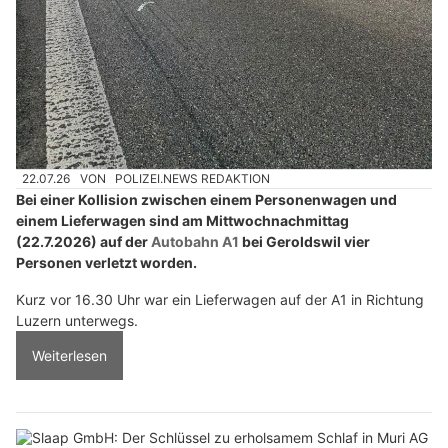
22.07.26
VON
POLIZEI.NEWS REDAKTION
Bei einer Kollision zwischen einem Personenwagen und
einem Lieferwagen sind am Mittwochnachmittag
(22.7.2026) auf der
Autobahn A1
bei Geroldswil vier
Personen verletzt worden.
Kurz vor 16.30 Uhr war ein Lieferwagen auf der A1 in Richtung
Luzern unterwegs.
Weiterlesen