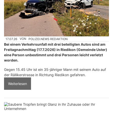
17.07.26
VON
POLIZEI.NEWS REDAKTION
Bei einem Verkehrsunfall mit drei beteiligten Autos sind am
Freitagnachmittag (17.7.2026) in Riedikon (Gemeinde Uster)
eine Person unbestimmt und drei Personen leicht verletzt
worden.
Gegen 15.45 Uhr ist ein 35-jähriger Mann mit seinem Auto auf
der Rällikerstrasse in Richtung Riedikon gefahren.
Weiterlesen