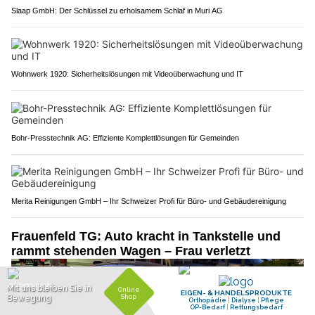
Slaap GmbH: Der Schlüssel zu erholsamem Schlaf in Muri AG
Wohnwerk 1920: Sicherheitslösungen mit Videoüberwachung und IT
Bohr-Presstechnik AG: Effiziente Komplettlösungen für Gemeinden
Merita Reinigungen GmbH – Ihr Schweizer Profi für Büro- und Gebäudereinigung
Frauenfeld TG: Auto kracht in Tankstelle und
rammt stehenden Wagen – Frau verletzt