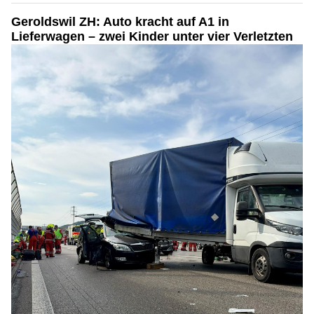
Geroldswil ZH: Auto kracht auf A1 in
Lieferwagen – zwei Kinder unter vier Verletzten