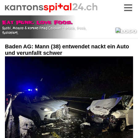
Baden AG: Mann (38) entwendet nackt ein Auto
und verunfallt schwer