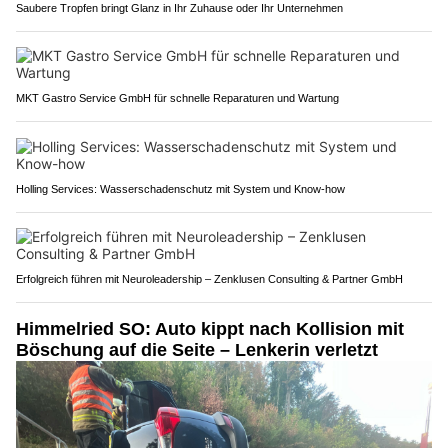
Saubere Tropfen bringt Glanz in Ihr Zuhause oder Ihr Unternehmen
MKT Gastro Service GmbH für schnelle Reparaturen und Wartung
Holling Services: Wasserschadenschutz mit System und Know-how
Erfolgreich führen mit Neuroleadership – Zenklusen Consulting & Partner GmbH
Himmelried SO: Auto kippt nach Kollision mit
Böschung auf die Seite – Lenkerin verletzt