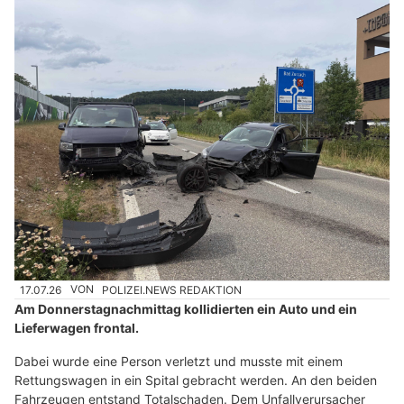
17.07.26
VON
POLIZEI.NEWS REDAKTION
Am Donnerstagnachmittag kollidierten ein Auto und ein
Lieferwagen frontal.
Dabei wurde eine Person verletzt und musste mit einem
Rettungswagen in ein Spital gebracht werden. An den beiden
Fahrzeugen entstand Totalschaden. Dem Unfallverursacher