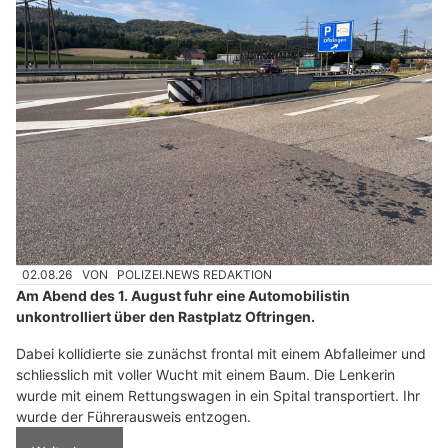
02.08.26
VON
POLIZEI.NEWS REDAKTION
Am Abend des 1. August fuhr eine Automobilistin
unkontrolliert über den Rastplatz Oftringen.
Dabei kollidierte sie zunächst frontal mit einem Abfalleimer und
schliesslich mit voller Wucht mit einem Baum. Die Lenkerin
wurde mit einem Rettungswagen in ein Spital transportiert. Ihr
wurde der Führerausweis entzogen.