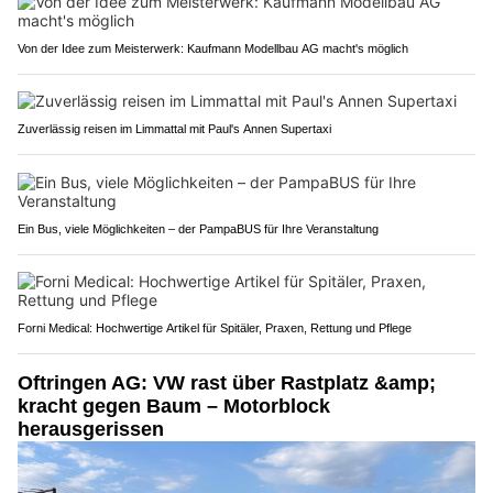
Von der Idee zum Meisterwerk: Kaufmann Modellbau AG macht's möglich
Zuverlässig reisen im Limmattal mit Paul's Annen Supertaxi
Ein Bus, viele Möglichkeiten – der PampaBUS für Ihre Veranstaltung
Forni Medical: Hochwertige Artikel für Spitäler, Praxen, Rettung und Pflege
Oftringen AG: VW rast über Rastplatz &amp;
kracht gegen Baum – Motorblock
herausgerissen