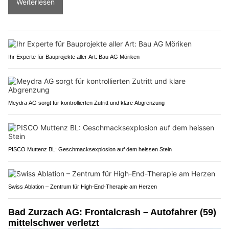
Weiterlesen
Ihr Experte für Bauprojekte aller Art: Bau AG Möriken
Meydra AG sorgt für kontrollierten Zutritt und klare Abgrenzung
PISCO Muttenz BL: Geschmacksexplosion auf dem heissen Stein
Swiss Ablation – Zentrum für High-End-Therapie am Herzen
Bad Zurzach AG: Frontalcrash – Autofahrer (59)
mittelschwer verletzt