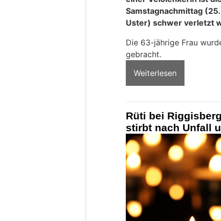
Samstagnachmittag (25.
Uster) schwer verletzt 
Die 63-jährige Frau wurd
gebracht.
Weiterlesen
Rüti bei Riggisberg
stirbt nach Unfall