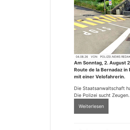
04.08.26
VON
POLIZEI.NEWS REDA
Am Sonntag, 2. August 2
Route de la Bernadaz in 
mit einer Velofahrerin.
Die Staatsanwaltschaft ha
Die Polizei sucht Zeugen.
Weiterlesen