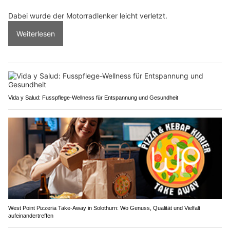
Dabei wurde der Motorradlenker leicht verletzt.
Weiterlesen
Vida y Salud: Fusspflege-Wellness für Entspannung und Gesundheit
West Point Pizzeria Take-Away in Solothurn: Wo Genuss, Qualität und Vielfalt
aufeinandertreffen