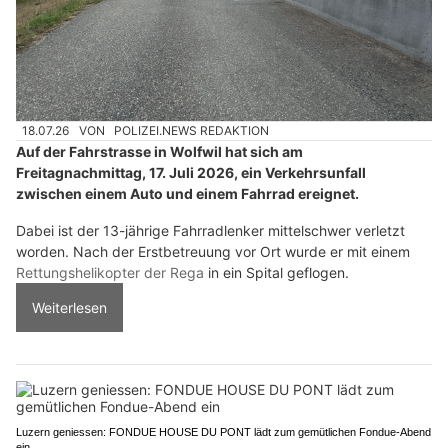
18.07.26
VON
POLIZEI.NEWS REDAKTION
Auf der Fahrstrasse in Wolfwil hat sich am
Freitagnachmittag, 17. Juli 2026, ein Verkehrsunfall
zwischen einem Auto und einem Fahrrad ereignet.
Dabei ist der 13-jährige Fahrradlenker mittelschwer verletzt
worden. Nach der Erstbetreuung vor Ort wurde er mit einem
Rettungshelikopter der Rega
in ein Spital geflogen.
Weiterlesen
Luzern geniessen: FONDUE HOUSE DU PONT lädt zum gemütlichen Fondue-Abend
ein