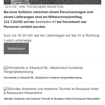
22.07.26
VON
POLIZEI.NEWS REDAKTION
Bei einer Kollision zwischen einem Personenwagen und
einem Lieferwagen sind am Mittwochnachmittag
(22.7.2026) auf der
Autobahn A1
bei Geroldswil vier
Personen verletzt worden.
Kurz vor 16.30 Uhr war ein Lieferwagen auf der A1 in Richtung
Luzern unterwegs.
Weiterlesen
Hörmelodie in Oberdorf BL: Medizinisch fundierte Hörgeräteberatung
Stilvolles Ambiente und moderne Technik im Boutique Hotel & Restaurant Niesenblick