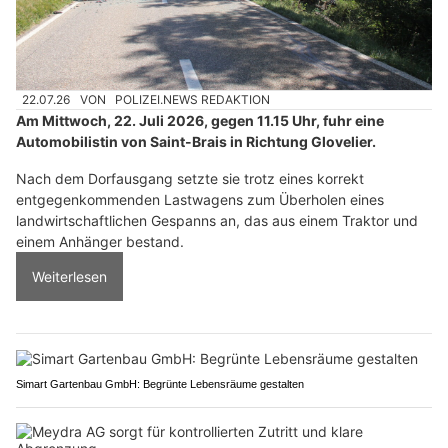
22.07.26
VON
POLIZEI.NEWS REDAKTION
Am Mittwoch, 22. Juli 2026, gegen 11.15 Uhr, fuhr eine
Automobilistin von Saint-Brais in Richtung Glovelier.
Nach dem Dorfausgang setzte sie trotz eines korrekt
entgegenkommenden Lastwagens zum Überholen eines
landwirtschaftlichen Gespanns an, das aus einem Traktor und
einem Anhänger bestand.
Weiterlesen
Simart Gartenbau GmbH: Begrünte Lebensräume gestalten