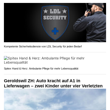
Kompetente Sicherheitsdienste von LDL Security für jeden Bedarf
Spitex Hand & Herz: Ambulante Pflege für mehr Lebensqualität
Geroldswil ZH: Auto kracht auf A1 in
Lieferwagen – zwei Kinder unter vier Verletzten