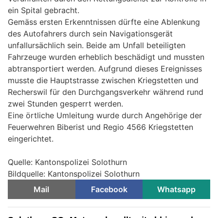
ein Spital gebracht.
Gemäss ersten Erkenntnissen dürfte eine Ablenkung
des Autofahrers durch sein Navigationsgerät
unfallursächlich sein. Beide am Unfall beteiligten
Fahrzeuge wurden erheblich beschädigt und mussten
abtransportiert werden. Aufgrund dieses Ereignisses
musste die Hauptstrasse zwischen Kriegstetten und
Recherswil für den Durchgangsverkehr während rund
zwei Stunden gesperrt werden.
Eine örtliche Umleitung wurde durch Angehörige der
Feuerwehren Biberist und Regio 4566 Kriegstetten
eingerichtet.
Quelle: Kantonspolizei Solothurn
Bildquelle: Kantonspolizei Solothurn
Mail
Facebook
Whatsapp