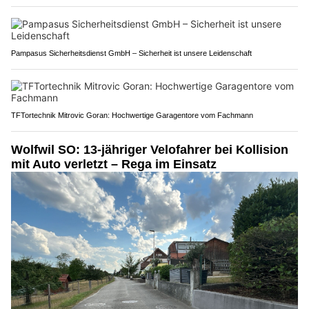
Pampasus Sicherheitsdienst GmbH – Sicherheit ist unsere Leidenschaft
TFTortechnik Mitrovic Goran: Hochwertige Garagentore vom Fachmann
Wolfwil SO: 13-jähriger Velofahrer bei Kollision
mit Auto verletzt – Rega im Einsatz