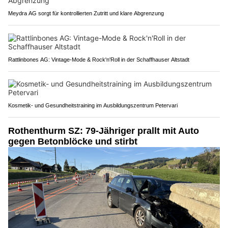
Meydra AG sorgt für kontrollierten Zutritt und klare Abgrenzung
Rattlinbones AG: Vintage-Mode & Rock'n'Roll in der Schaffhauser Altstadt
Kosmetik- und Gesundheitstraining im Ausbildungszentrum Petervari
Rothenthurm SZ: 79-Jähriger prallt mit Auto
gegen Betonblöcke und stirbt