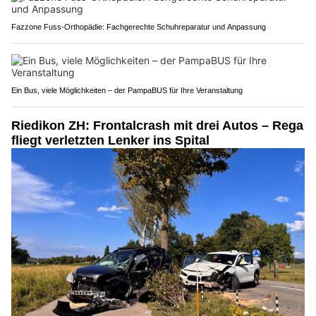
Fazzone Fuss-Orthopädie: Fachgerechte Schuhreparatur und Anpassung
Ein Bus, viele Möglichkeiten – der PampaBUS für Ihre Veranstaltung
Riedikon ZH: Frontalcrash mit drei Autos – Rega
fliegt verletzten Lenker ins Spital