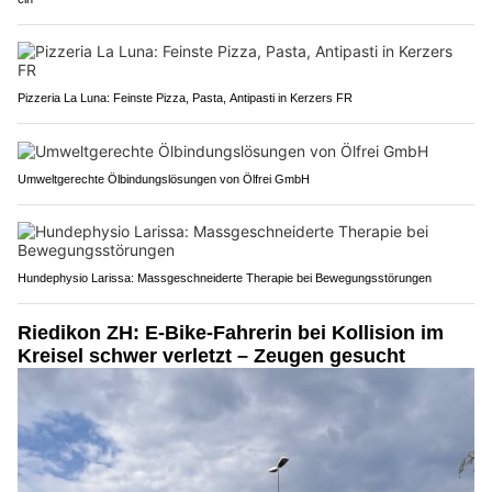
Pizzeria La Luna: Feinste Pizza, Pasta, Antipasti in Kerzers FR
Umweltgerechte Ölbindungslösungen von Ölfrei GmbH
Hundephysio Larissa: Massgeschneiderte Therapie bei Bewegungsstörungen
Riedikon ZH: E-Bike-Fahrerin bei Kollision im
Kreisel schwer verletzt – Zeugen gesucht