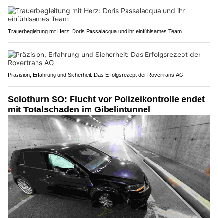
Trauerbegleitung mit Herz: Doris Passalacqua und ihr einfühlsames Team
Präzision, Erfahrung und Sicherheit: Das Erfolgsrezept der Rovertrans AG
Solothurn SO: Flucht vor Polizeikontrolle endet
mit Totalschaden im Gibelintunnel