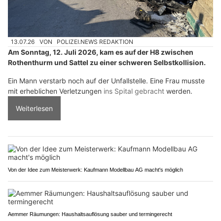
13.07.26
VON
POLIZEI.NEWS REDAKTION
Am Sonntag, 12. Juli 2026, kam es auf der H8 zwischen
Rothenthurm und Sattel zu einer schweren Selbstkollision.
Ein Mann verstarb noch auf der Unfallstelle. Eine Frau musste
mit erheblichen Verletzungen
ins Spital gebracht
werden.
Weiterlesen
Von der Idee zum Meisterwerk: Kaufmann Modellbau AG macht's möglich
Aemmer Räumungen: Haushaltsauflösung sauber und termingerecht