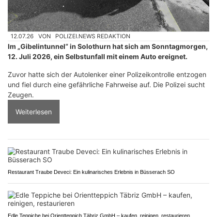
12.07.26
VON
POLIZEI.NEWS REDAKTION
Im „Gibelintunnel“ in Solothurn hat sich am Sonntagmorgen,
12. Juli 2026, ein Selbstunfall mit einem Auto ereignet.
Zuvor hatte sich der Autolenker einer Polizeikontrolle entzogen
und fiel durch eine gefährliche Fahrweise auf. Die Polizei sucht
Zeugen.
Weiterlesen
Restaurant Traube Deveci: Ein kulinarisches Erlebnis in Büsserach SO
Edle Teppiche bei Orientteppich Täbriz GmbH – kaufen, reinigen, restaurieren