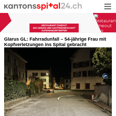
Glarus GL: Fahrradunfall – 54-jährige Frau mit
Kopfverletzungen ins Spital gebracht