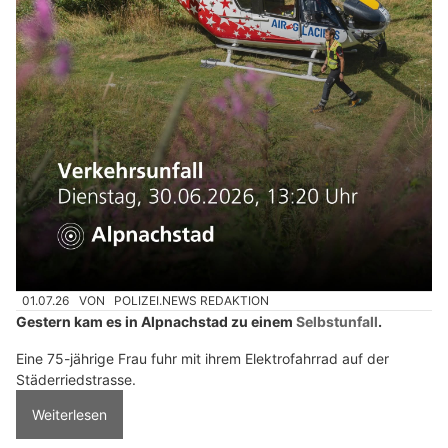
01.07.26
VON
POLIZEI.NEWS REDAKTION
Gestern kam es in Alpnachstad zu einem
Selbstunfall
.
Eine 75-jährige Frau fuhr mit ihrem Elektrofahrrad auf der
Städerriedstrasse.
Weiterlesen