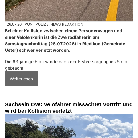
26.07.26
VON
POLIZEI.NEWS REDAKTION
Bei einer Kollision zwischen einem Personenwagen und
einer Velolenkerin ist die Zweiradfahrerin am
Samstagnachmittag (25.07.2026) in Riedikon (Gemeinde
Uster) schwer verletzt worden.
Die 63-jährige Frau wurde nach der Erstversorgung ins Spital
gebracht.
Weiterlesen
Sachseln OW: Velofahrer missachtet Vortritt und
wird bei Kollision verletzt