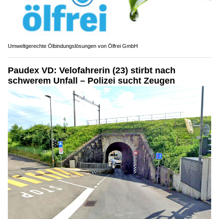
Umweltgerechte Ölbindungslösungen von Ölfrei GmbH
Paudex VD: Velofahrerin (23) stirbt nach
schwerem Unfall – Polizei sucht Zeugen