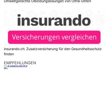
Umweltgerechte Ölbindungslösungen von Ölfrei GmbH
insurando.ch: Zusatzversicherung für den Gesundheitsschutz
finden
EMPFEHLUNGEN