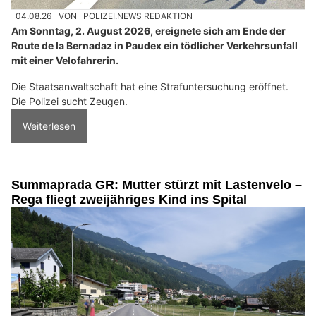
04.08.26
VON
POLIZEI.NEWS REDAKTION
Am Sonntag, 2. August 2026, ereignete sich am Ende der
Route de la Bernadaz in Paudex ein tödlicher Verkehrsunfall
mit einer Velofahrerin.
Die Staatsanwaltschaft hat eine Strafuntersuchung eröffnet.
Die Polizei sucht Zeugen.
Weiterlesen
Summaprada GR: Mutter stürzt mit Lastenvelo –
Rega fliegt zweijähriges Kind ins Spital