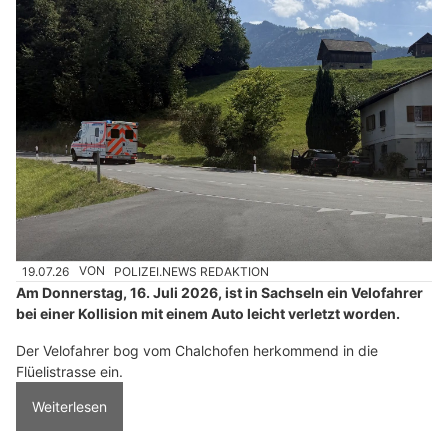
19.07.26
VON
POLIZEI.NEWS REDAKTION
Am Donnerstag, 16. Juli 2026, ist in Sachseln ein Velofahrer
bei einer Kollision mit einem Auto leicht verletzt worden.
Der Velofahrer bog vom Chalchofen herkommend in die
Flüelistrasse ein.
Weiterlesen