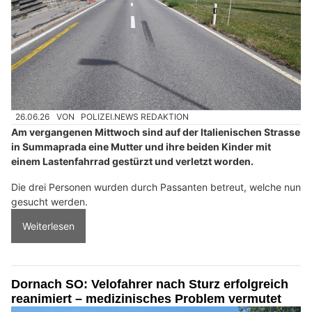
26.06.26
VON
POLIZEI.NEWS REDAKTION
Am vergangenen Mittwoch sind auf der Italienischen Strasse
in Summaprada eine Mutter und ihre beiden Kinder mit
einem Lastenfahrrad gestürzt und verletzt worden.
Die drei Personen wurden durch Passanten betreut, welche nun
gesucht werden.
Weiterlesen
Dornach SO: Velofahrer nach Sturz erfolgreich
reanimiert – medizinisches Problem vermutet