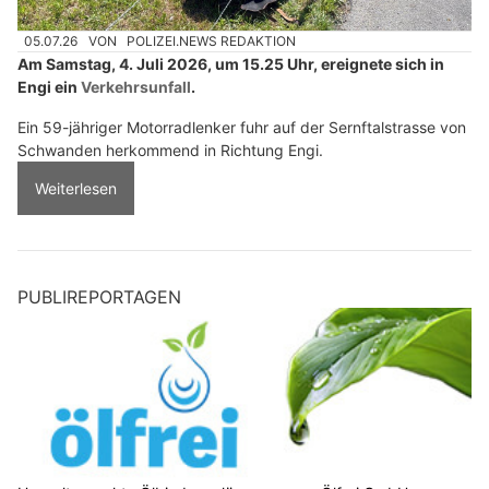
05.07.26
VON
POLIZEI.NEWS REDAKTION
Am Samstag, 4. Juli 2026, um 15.25 Uhr, ereignete sich in
Engi ein
Verkehrsunfall
.
Ein 59-jähriger Motorradlenker fuhr auf der Sernftalstrasse von
Schwanden herkommend in Richtung Engi.
Weiterlesen
PUBLIREPORTAGEN