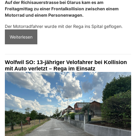
Auf der Richisauerstrasse bei Glarus kam es am
Freitagmittag zu einer Frontalkollision zwischen einem
Motorrad und einem Personenwagen.
Der Motorradfahrer wurde mit der Rega ins Spital geflogen.
Weiterlesen
Wolfwil SO: 13-jähriger Velofahrer bei Kollision
mit Auto verletzt – Rega im Einsatz