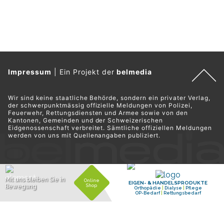
Impressum
|
Ein Projekt der
belmedia
Wir sind keine staatliche Behörde, sondern ein privater Verlag,
der schwerpunktmässig offizielle Meldungen von Polizei,
Feuerwehr, Rettungsdiensten und Armee sowie von den
Kantonen, Gemeinden und der Schweizerischen
Eidgenossenschaft verbreitet. Sämtliche offiziellen Meldungen
werden von uns mit Quellenangaben publiziert.