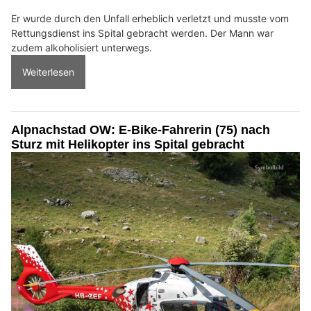
Er wurde durch den Unfall erheblich verletzt und musste vom
Rettungsdienst ins Spital gebracht werden. Der Mann war
zudem alkoholisiert unterwegs.
Weiterlesen
Alpnachstad OW: E-Bike-Fahrerin (75) nach
Sturz mit Helikopter ins Spital gebracht