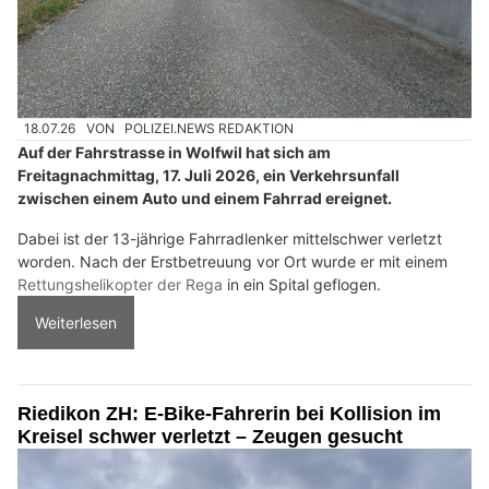
18.07.26
VON
POLIZEI.NEWS REDAKTION
Auf der Fahrstrasse in Wolfwil hat sich am
Freitagnachmittag, 17. Juli 2026, ein Verkehrsunfall
zwischen einem Auto und einem Fahrrad ereignet.
Dabei ist der 13-jährige Fahrradlenker mittelschwer verletzt
worden. Nach der Erstbetreuung vor Ort wurde er mit einem
Rettungshelikopter der Rega
in ein Spital geflogen.
Weiterlesen
Riedikon ZH: E-Bike-Fahrerin bei Kollision im
Kreisel schwer verletzt – Zeugen gesucht