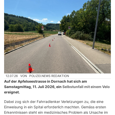
12.07.26
VON
POLIZEI.NEWS REDAKTION
Auf der Apfelseestrasse in Dornach hat sich am
Samstagmittag, 11. Juli 2026, ein
Selbstunfall mit einem Velo
ereignet.
Dabei zog sich der Fahrradlenker Verletzungen zu, die eine
Einweisung in ein Spital erforderlich machten. Gemäss ersten
Erkenntnissen steht ein medizinisches Problem als Ursache im