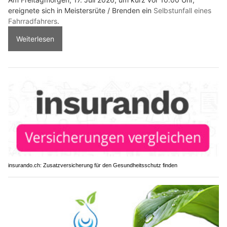
ereignete sich in Meistersrüte / Brenden ein
Selbstunfall eines
Fahrradfahrers
.
Weiterlesen
insurando.ch: Zusatzversicherung für den Gesundheitsschutz finden