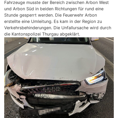
Fahrzeuge musste der Bereich zwischen Arbon West
und Arbon Süd in beiden Richtungen für rund eine
Stunde gesperrt werden. Die Feuerwehr Arbon
erstellte eine Umleitung. Es kam in der Region zu
Verkehrsbehinderungen. Die Unfallursache wird durch
die Kantonspolizei Thurgau abgeklärt.