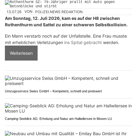
13.07.26
VON
POLIZEI.NEWS REDAKTION
Am Sonntag, 12. Juli 2026, kam es auf der H8 zwischen
Rothenthurm und Sattel zu einer schweren Selbstkollision.
Ein Mann verstarb noch auf der Unfallstelle. Eine Frau musste
mit erheblichen Verletzungen
ins Spital gebracht
werden.
Weiterlesen
Umzugsservice Swiss GmbH – Kompetent, schnell und preiswert
Camping-Seeblick AG: Erholung und Natur am Hallwilersee in Mosen LU