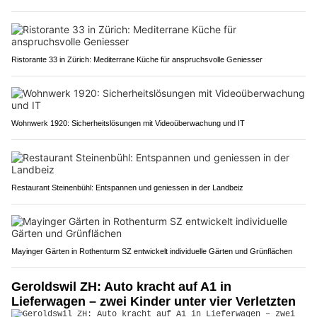
Ristorante 33 in Zürich: Mediterrane Küche für anspruchsvolle Geniesser
Wohnwerk 1920: Sicherheitslösungen mit Videoüberwachung und IT
Restaurant Steinenbühl: Entspannen und geniessen in der Landbeiz
Mayinger Gärten in Rothenturm SZ entwickelt individuelle Gärten und Grünflächen
Geroldswil ZH: Auto kracht auf A1 in
Lieferwagen – zwei Kinder unter vier Verletzten