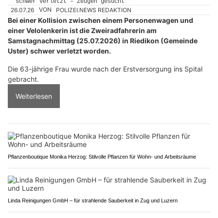
26.07.26
VON
POLIZEI.NEWS REDAKTION
Bei einer Kollision zwischen einem Personenwagen und
einer Velolenkerin ist die Zweiradfahrerin am
Samstagnachmittag (25.07.2026) in Riedikon (Gemeinde
Uster) schwer verletzt worden.
Die 63-jährige Frau wurde nach der Erstversorgung ins Spital
gebracht.
Weiterlesen
Pflanzenboutique Monika Herzog: Stilvolle Pflanzen für Wohn- und Arbeitsräume
Linda Reinigungen GmbH – für strahlende Sauberkeit in Zug und Luzern