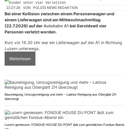
22.07.26
VON
POLIZEI.NEWS REDAKTION
Bei einer Kollision zwischen einem Personenwagen und
einem Lieferwagen sind am Mittwochnachmittag
(22.7.2026) auf der
Autobahn A1
bei Geroldswil vier
Personen verletzt worden.
Kurz vor 16.30 Uhr war ein Lieferwagen auf der A1 in Richtung
Luzern unterwegs.
Weiterlesen
Baureinigung, Umzugsreinigung und mehr – Latinos Reinigung aus Oberglatt ZH
überzeugt
Luzern geniessen: FONDUE HOUSE DU PONT lädt zum gemütlichen Fondue-Abend