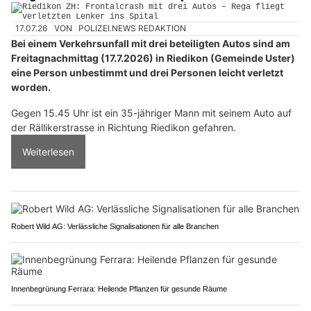
17.07.26
VON
POLIZEI.NEWS REDAKTION
Bei einem Verkehrsunfall mit drei beteiligten Autos sind am
Freitagnachmittag (17.7.2026) in Riedikon (Gemeinde Uster)
eine Person unbestimmt und drei Personen leicht verletzt
worden.
Gegen 15.45 Uhr ist ein 35-jähriger Mann mit seinem Auto auf
der Rällikerstrasse in Richtung Riedikon gefahren.
Weiterlesen
Robert Wild AG: Verlässliche Signalisationen für alle Branchen
Innenbegrünung Ferrara: Heilende Pflanzen für gesunde Räume