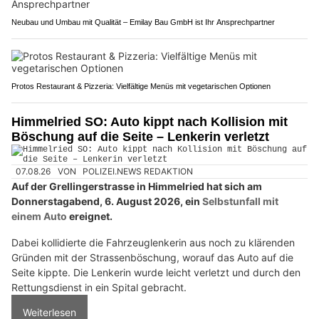
Neubau und Umbau mit Qualität – Emilay Bau GmbH ist Ihr Ansprechpartner
Protos Restaurant & Pizzeria: Vielfältige Menüs mit vegetarischen Optionen
Himmelried SO: Auto kippt nach Kollision mit
Böschung auf die Seite – Lenkerin verletzt
07.08.26
VON
POLIZEI.NEWS REDAKTION
Auf der Grellingerstrasse in Himmelried hat sich am
Donnerstagabend, 6. August 2026, ein
Selbstunfall mit
einem Auto
ereignet.
Dabei kollidierte die Fahrzeuglenkerin aus noch zu klärenden
Gründen mit der Strassenböschung, worauf das Auto auf die
Seite kippte. Die Lenkerin wurde leicht verletzt und durch den
Rettungsdienst in ein Spital gebracht.
Weiterlesen