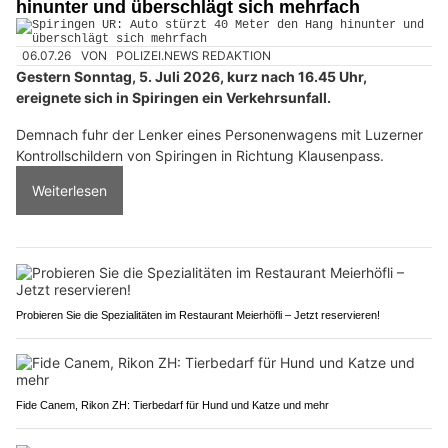
hinunter und überschlägt sich mehrfach
06.07.26
VON
POLIZEI.NEWS REDAKTION
Gestern Sonntag, 5. Juli 2026, kurz nach 16.45 Uhr,
ereignete sich in Spiringen ein Verkehrsunfall.
Demnach fuhr der Lenker eines Personenwagens mit Luzerner
Kontrollschildern von Spiringen in Richtung Klausenpass.
Weiterlesen
Probieren Sie die Spezialitäten im Restaurant Meierhöfli – Jetzt reservieren!
Fide Canem, Rikon ZH: Tierbedarf für Hund und Katze und mehr