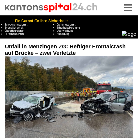
Unfall in Menzingen ZG: Heftiger Frontalcrash
auf Brücke – zwei Verletzte