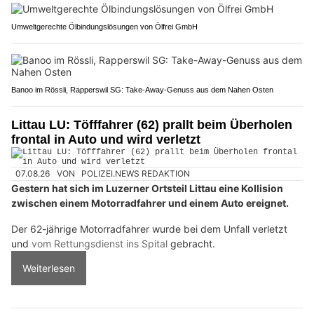
Umweltgerechte Ölbindungslösungen von Ölfrei GmbH
Banoo im Rössli, Rapperswil SG: Take-Away-Genuss aus dem Nahen Osten
Littau LU: Töfffahrer (62) prallt beim Überholen
frontal in Auto und wird verletzt
07.08.26
VON
POLIZEI.NEWS REDAKTION
Gestern hat sich im Luzerner Ortsteil Littau eine Kollision
zwischen einem Motorradfahrer und einem Auto ereignet.
Der 62-jährige Motorradfahrer wurde bei dem Unfall verletzt
und
vom Rettungsdienst ins Spital
gebracht.
Weiterlesen