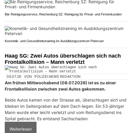
Bär Reinigungsservice, Reichenburg SZ: Reinigung für Privat- und Firmenkunden
Kosmetik- und Gesundheitstraining im Ausbildungszentrum Petervari
Haag SG: Zwei Autos überschlagen sich nach
Frontalkollision – Mann verletzt
09.07.26
VON
POLIZEI.NEWS REDAKTION
Am frühen Mittwochabend (08.07.2026) ist es zu einer
Frontalkollision zwischen zwei Autos gekommen.
Beide Autos kamen von der Strasse ab, überschlugen sich und
blieben im Seitengraben auf dem Dach liegen. Ein 53-jähriger
Mann wurde eher leicht verletzt und vom Rettungsdienst ins
Spital gebracht. Es entstand Sachschaden.
Weiterlesen