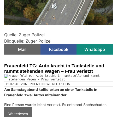
Quelle: Zuger Polizei
Bildquelle: Zuger Polizei
Mail
Facebook
Whatsapp
Frauenfeld TG: Auto kracht in Tankstelle und
rammt stehenden Wagen – Frau verletzt
12.07.26
VON
POLIZEI.NEWS REDAKTION
Am Samstagabend kollidierten an einer Tankstelle in
Frauenfeld zwei Autos miteinander.
Eine Person wurde leicht verletzt. Es entstand Sachschaden.
Weiterlesen