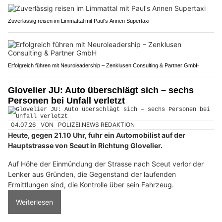
Zuverlässig reisen im Limmattal mit Paul's Annen Supertaxi
Erfolgreich führen mit Neuroleadership – Zenklusen Consulting & Partner GmbH
Glovelier JU: Auto überschlägt sich – sechs
Personen bei Unfall verletzt
04.07.26
VON
POLIZEI.NEWS REDAKTION
Heute, gegen 21.10 Uhr, fuhr ein Automobilist auf der
Hauptstrasse von Sceut in Richtung Glovelier.
Auf Höhe der Einmündung der Strasse nach Sceut verlor der
Lenker aus Gründen, die Gegenstand der laufenden
Ermittlungen sind, die Kontrolle über sein Fahrzeug.
Weiterlesen