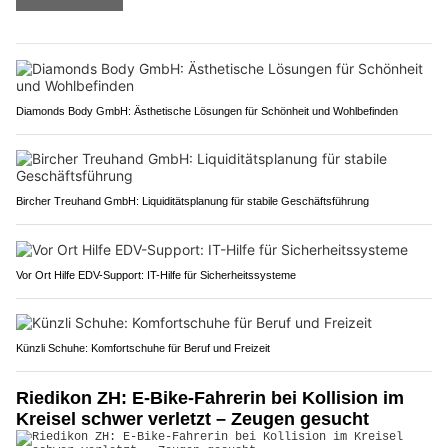
Diamonds Body GmbH: Ästhetische Lösungen für Schönheit und Wohlbefinden
Bircher Treuhand GmbH: Liquiditätsplanung für stabile Geschäftsführung
Vor Ort Hilfe EDV-Support: IT-Hilfe für Sicherheitssysteme
Künzli Schuhe: Komfortschuhe für Beruf und Freizeit
Riedikon ZH: E-Bike-Fahrerin bei Kollision im
Kreisel schwer verletzt – Zeugen gesucht