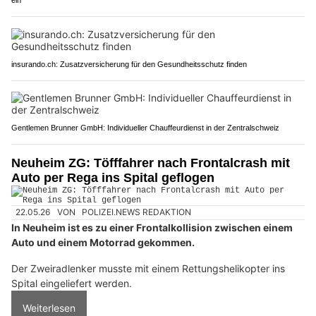
ein
insurando.ch: Zusatzversicherung für den Gesundheitsschutz finden
Gentlemen Brunner GmbH: Individueller Chauffeurdienst in der Zentralschweiz
Neuheim ZG: Töfffahrer nach Frontalcrash mit
Auto per Rega ins Spital geflogen
22.05.26
VON
POLIZEI.NEWS REDAKTION
In Neuheim ist es zu einer Frontalkollision zwischen einem
Auto und einem Motorrad gekommen.
Der Zweiradlenker musste mit einem Rettungshelikopter ins
Spital eingeliefert werden.
Weiterlesen