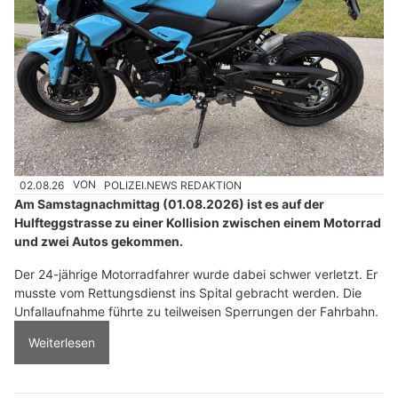
02.08.26
VON
POLIZEI.NEWS REDAKTION
Am Samstagnachmittag (01.08.2026) ist es auf der
Hulfteggstrasse zu einer Kollision zwischen einem Motorrad
und zwei Autos gekommen.
Der 24-jährige Motorradfahrer wurde dabei schwer verletzt. Er
musste vom Rettungsdienst ins Spital gebracht werden. Die
Unfallaufnahme führte zu teilweisen Sperrungen der Fahrbahn.
Weiterlesen