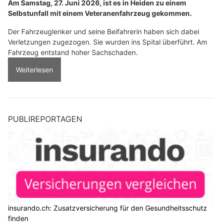
Am Samstag, 27. Juni 2026, ist es in Heiden zu einem
Selbstunfall mit einem Veteranenfahrzeug gekommen.
Der Fahrzeuglenker und seine Beifahrerin haben sich dabei
Verletzungen zugezogen. Sie wurden ins Spital überführt. Am
Fahrzeug entstand hoher Sachschaden.
Weiterlesen
PUBLIREPORTAGEN
insurando.ch: Zusatzversicherung für den Gesundheitsschutz
finden