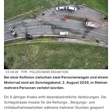
03.08.26
VON
POLIZEI.NEWS REDAKTION
Bei einer Kollision zwischen zwei Personenwagen und einem
Motorrad sind am Sonntagabend, 2. August 2026, in Steinen
mehrere Personen verletzt worden.
Ein 9-jähriger Knabe erlitt lebensbedrohliche Verletzungen. Die
Schlagstrasse musste für die Rettungs-, Bergungs- und
Unfallaufnahmearbeiten während mehrerer Stunden gesperrt