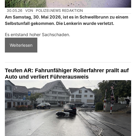
30.05.26
VON
POLIZEI.NEWS REDAKTION
Am Samstag, 30. Mai 2026, ist es in Schwellbrunn zu einem
Selbstunfall gekommen. Die Lenkerin wurde verletzt.
Es entstand hoher Sachschaden.
Weiterlesen
Teufen AR: Fahrunfähiger Rollerfahrer prallt auf
Auto und verliert Führerausweis