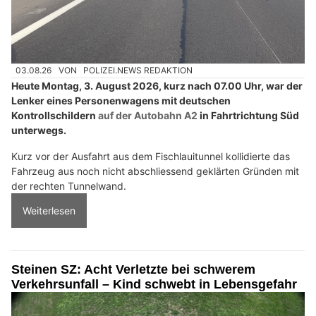
03.08.26
VON
POLIZEI.NEWS REDAKTION
Heute Montag, 3. August 2026, kurz nach 07.00 Uhr, war der
Lenker eines Personenwagens mit deutschen
Kontrollschildern
auf der Autobahn A2
in Fahrtrichtung Süd
unterwegs.
Kurz vor der Ausfahrt aus dem Fischlauitunnel kollidierte das
Fahrzeug aus noch nicht abschliessend geklärten Gründen mit
der rechten Tunnelwand.
Weiterlesen
Steinen SZ: Acht Verletzte bei schwerem
Verkehrsunfall – Kind schwebt in Lebensgefahr