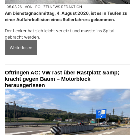
05.08.26
VON
POLIZEI.NEWS REDAKTION
Am Dienstagnachmittag, 4. August 2026, ist es in Teufen zu
einer Auffahrkollision eines Rollerfahrers gekommen.
Der Lenker hat sich leicht verletzt und musste ins Spital
gebracht werden.
Weiterlesen
Oftringen AG: VW rast über Rastplatz &amp;
kracht gegen Baum – Motorblock
herausgerissen