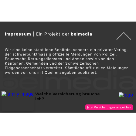
Impressum
|
Ein Projekt der
belmedia
Wir sind keine staatliche Behörde, sondern ein privater Verlag,
der schwerpunktmässig offizielle Meldungen von Polizei,
Feuerwehr, Rettungsdiensten und Armee sowie von den
Kantonen, Gemeinden und der Schweizerischen
Eidgenossenschaft verbreitet. Sämtliche offiziellen Meldungen
werden von uns mit Quellenangaben publiziert.