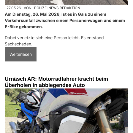
27.05.26
VON
POLIZEI.NEWS REDAKTION
Am Dienstag, 26. Mai 2026, ist es in Gais zu einem
Verkehrsunfall zwischen einem Personenwagen und einem
E-Bike gekommen.
Dabei verletzte sich eine Person leicht. Es entstand
Sachschaden.
Weiterlesen
Urnäsch AR: Motorradfahrer kracht beim
Überholen in abbiegendes Auto