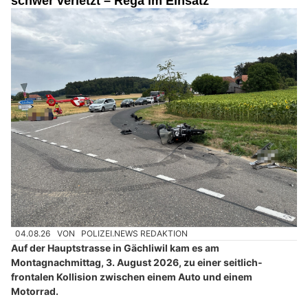
schwer verletzt – Rega im Einsatz
04.08.26
VON
POLIZEI.NEWS REDAKTION
Auf der Hauptstrasse in Gächliwil kam es am
Montagnachmittag, 3. August 2026, zu einer seitlich-
frontalen Kollision zwischen einem Auto und einem
Motorrad.