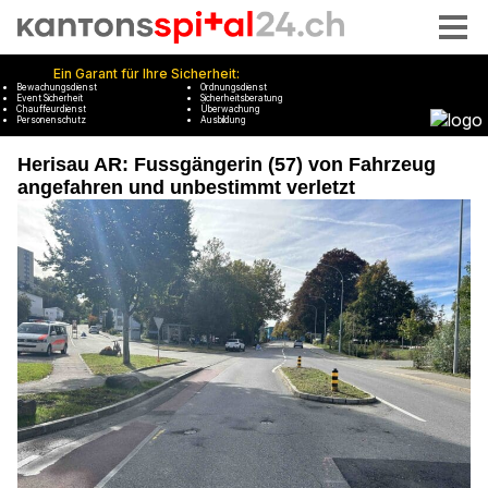
Herisau AR: Fussgängerin (57) von Fahrzeug
angefahren und unbestimmt verletzt