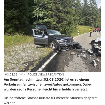
03.08.26
VON
POLIZEI.NEWS REDAKTION
Am Sonntagnachmittag (02.08.2026) ist es zu einem
Verkehrsunfall zwischen zwei Autos gekommen. Dabei
wurden sechs Personen leicht bis erheblich verletzt.
Die betroffene Strasse musste für mehrere Stunden gesperrt
werden.