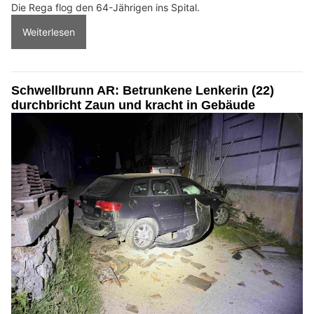
Die Rega flog den 64-Jährigen ins Spital.
Weiterlesen
Schwellbrunn AR: Betrunkene Lenkerin (22)
durchbricht Zaun und kracht in Gebäude