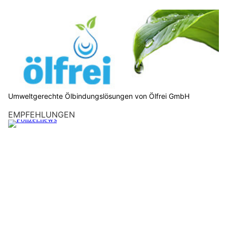
Umweltgerechte Ölbindungslösungen von Ölfrei GmbH
EMPFEHLUNGEN