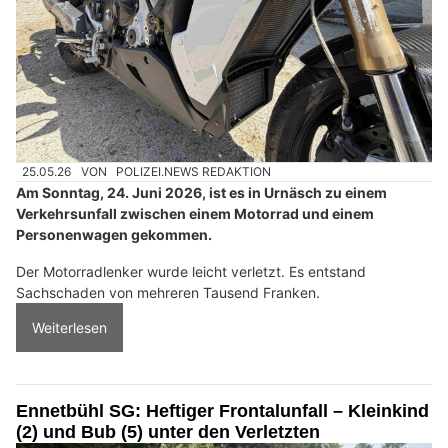
25.05.26
VON
POLIZEI.NEWS REDAKTION
Am Sonntag, 24. Juni 2026, ist es in Urnäsch zu einem
Verkehrsunfall zwischen einem Motorrad und einem
Personenwagen gekommen.
Der Motorradlenker wurde leicht verletzt. Es entstand
Sachschaden von mehreren Tausend Franken.
Weiterlesen
Ennetbühl SG: Heftiger Frontalunfall – Kleinkind
(2) und Bub (5) unter den Verletzten