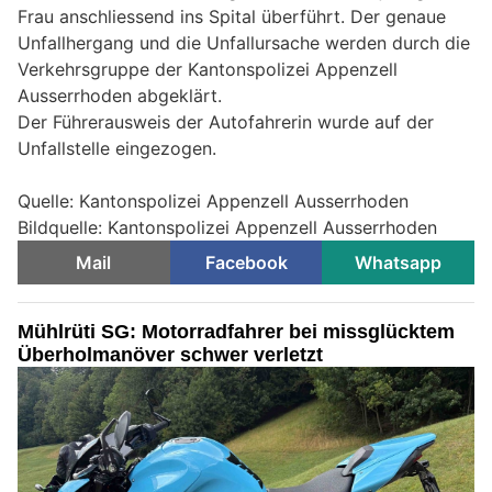
Frau anschliessend ins Spital überführt. Der genaue
Unfallhergang und die Unfallursache werden durch die
Verkehrsgruppe der Kantonspolizei Appenzell
Ausserrhoden abgeklärt.
Der Führerausweis der Autofahrerin wurde auf der
Unfallstelle eingezogen.
Quelle: Kantonspolizei Appenzell Ausserrhoden
Bildquelle: Kantonspolizei Appenzell Ausserrhoden
Mail
Facebook
Whatsapp
Mühlrüti SG: Motorradfahrer bei missglücktem
Überholmanöver schwer verletzt