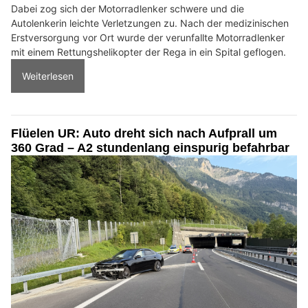
Dabei zog sich der Motorradlenker schwere und die
Autolenkerin leichte Verletzungen zu. Nach der medizinischen
Erstversorgung vor Ort wurde der verunfallte Motorradlenker
mit einem Rettungshelikopter der Rega in ein Spital geflogen.
Weiterlesen
Flüelen UR: Auto dreht sich nach Aufprall um
360 Grad – A2 stundenlang einspurig befahrbar