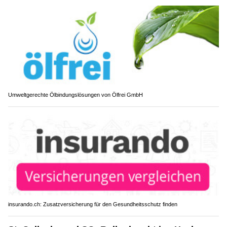
Umweltgerechte Ölbindungslösungen von Ölfrei GmbH
insurando.ch: Zusatzversicherung für den Gesundheitsschutz finden