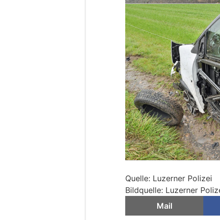
Quelle: Luzerner Polizei
Bildquelle: Luzerner Poliz
Mail