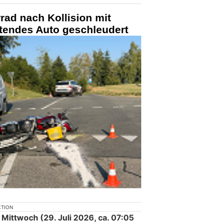
rad nach Kollision mit
rtendes Auto geschleudert
KTION
Mittwoch (29. Juli 2026, ca. 07:05