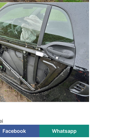
ei
Facebook
Whatsapp