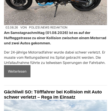
02.08.26
VON
POLIZEI.NEWS REDAKTION
Am Samstagnachmittag (01.08.2026) ist es auf der
Hulfteggstrasse zu einer Kollision zwischen einem Motorrad
und zwei Autos gekommen.
Der 24-jährige Motorradfahrer wurde dabei schwer verletzt. Er
musste vom Rettungsdienst ins Spital gebracht werden. Die
Unfallaufnahme führte zu teilweisen Sperrungen der Fahrbahn.
Weiterlesen
Gächliwil SO: Töfffahrer bei Kollision mit Auto
schwer verletzt – Rega im Einsatz