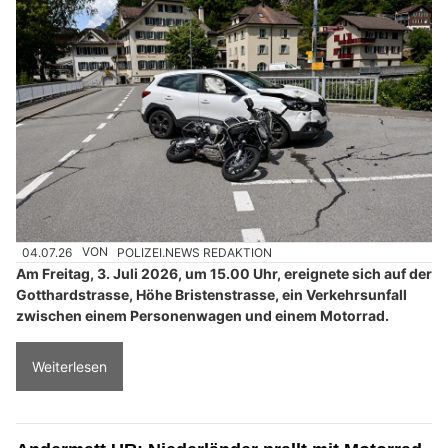
04.07.26
VON
POLIZEI.NEWS REDAKTION
Am Freitag, 3. Juli 2026, um 15.00 Uhr, ereignete sich auf der
Gotthardstrasse, Höhe Bristenstrasse, ein Verkehrsunfall
zwischen einem Personenwagen und einem Motorrad.
Weiterlesen