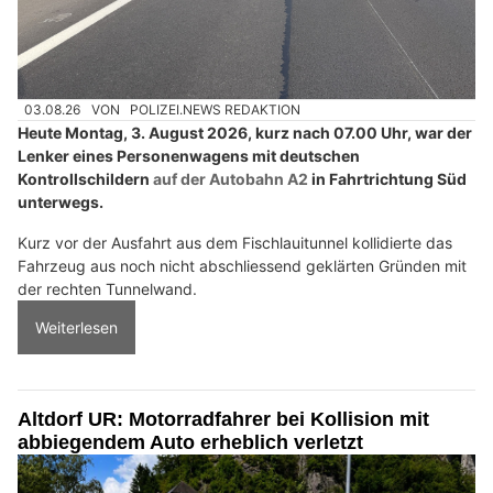
03.08.26
VON
POLIZEI.NEWS REDAKTION
Heute Montag, 3. August 2026, kurz nach 07.00 Uhr, war der
Lenker eines Personenwagens mit deutschen
Kontrollschildern
auf der Autobahn A2
in Fahrtrichtung Süd
unterwegs.
Kurz vor der Ausfahrt aus dem Fischlauitunnel kollidierte das
Fahrzeug aus noch nicht abschliessend geklärten Gründen mit
der rechten Tunnelwand.
Weiterlesen
Altdorf UR: Motorradfahrer bei Kollision mit
abbiegendem Auto erheblich verletzt