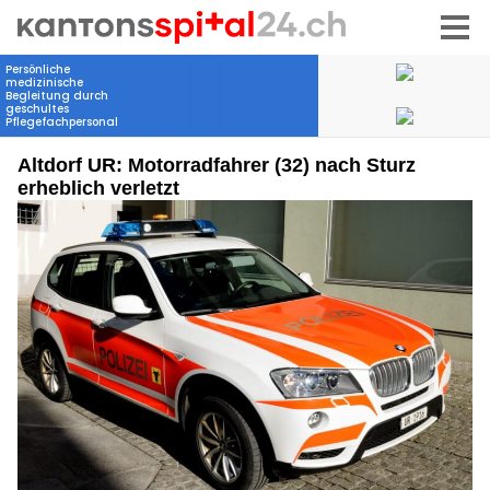
Altdorf UR: Motorradfahrer (32) nach Sturz
erheblich verletzt