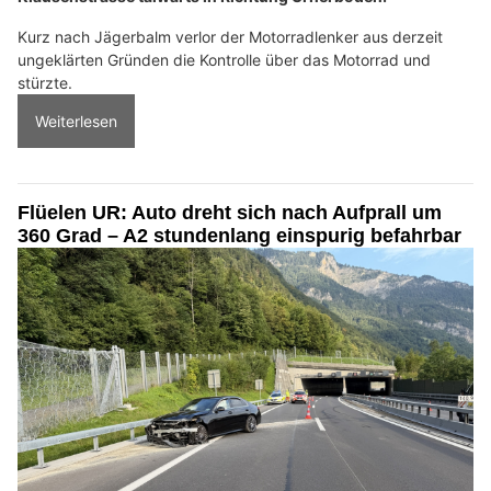
Kurz nach Jägerbalm verlor der Motorradlenker aus derzeit
ungeklärten Gründen die Kontrolle über das Motorrad und
stürzte.
Weiterlesen
Flüelen UR: Auto dreht sich nach Aufprall um
360 Grad – A2 stundenlang einspurig befahrbar