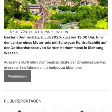
03.07.26
VON
POLIZEI.NEWS REDAKTION
Gestern Donnerstag, 2. Juli 2026, kurz vor 19.00 Uhr, fuhr
der Lenker eines Motorrads mit Schwyzer Kontrollschild auf
der Gotthardstrasse von Norden herkommend in Richtung
Wassen.
Ausgangs Gurtnellen Dorf beabsichtigte der 27-jährige Lenker,
einen vor ihm fahrenden Linienbus zu überholen.
Weiterlesen
PUBLIREPORTAGEN