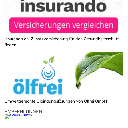
insurando.ch: Zusatzversicherung für den Gesundheitsschutz
finden
Umweltgerechte Ölbindungslösungen von Ölfrei GmbH
EMPFEHLUNGEN