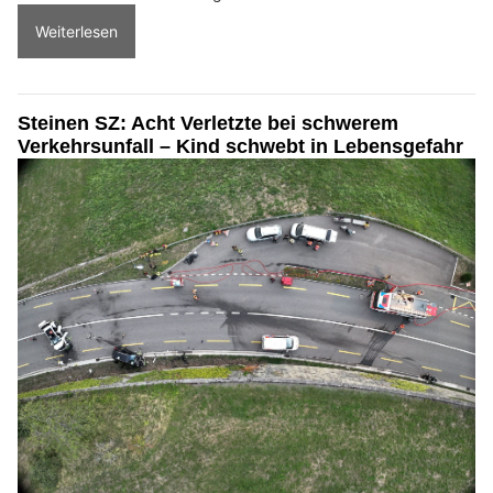
Weiterlesen
Steinen SZ: Acht Verletzte bei schwerem
Verkehrsunfall – Kind schwebt in Lebensgefahr