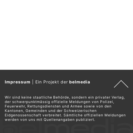
Impressum
|
Ein Projekt der
belmedia
Wir sind keine staatliche Behörde, sondern ein privater Verlag,
der schwerpunktmässig offizielle Meldungen von Polizei,
Feuerwehr, Rettungsdiensten und Armee sowie von den
Kantonen, Gemeinden und der Schweizerischen
Eidgenossenschaft verbreitet. Sämtliche offiziellen Meldungen
werden von uns mit Quellenangaben publiziert.