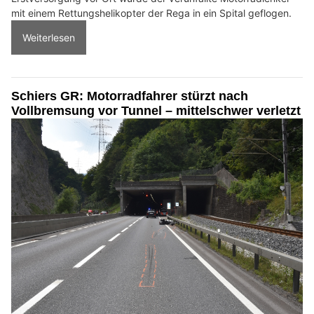
mit einem Rettungshelikopter der Rega in ein Spital geflogen.
Weiterlesen
Schiers GR: Motorradfahrer stürzt nach
Vollbremsung vor Tunnel – mittelschwer verletzt