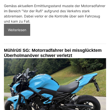
Gemäss aktuellem Ermittlungsstand musste der Motorradfahrer
im Bereich "Vor der Rufi" aufgrund des Verkehrs stark
abbremsen. Dabei verlor er die Kontrolle über sein Fahrzeug
und kam zu Fall.
Weiterlesen
Mühlrüti SG: Motorradfahrer bei missglücktem
Überholmanöver schwer verletzt