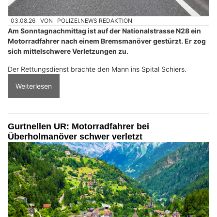
03.08.26
VON
POLIZEI.NEWS REDAKTION
Am Sonntagnachmittag ist auf der Nationalstrasse N28 ein
Motorradfahrer nach einem Bremsmanöver gestürzt. Er zog
sich mittelschwere Verletzungen zu.
Der Rettungsdienst brachte den Mann ins Spital Schiers.
Weiterlesen
Gurtnellen UR: Motorradfahrer bei
Überholmanöver schwer verletzt