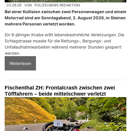
03.08.26
VON
POLIZEI.NEWS REDAKTION
Bei einer Kollision zwischen zwei Personenwagen und einem
Motorrad sind am Sonntagabend, 2. August 2026, in Steinen
mehrere Personen verletzt worden.
Ein 9-jähriger Knabe erlitt lebensbedrohliche Verletzungen. Die
Schlagstrasse musste für die Rettungs-, Bergungs- und
Unfallaufnahmearbeiten während mehrerer Stunden gesperrt
werden.
Weiterlesen
Fischenthal ZH: Frontalcrash zwischen zwei
Töfffahrern – beide mittelschwer verletzt