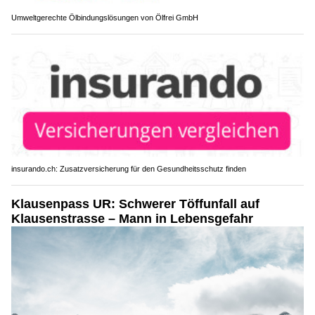
Umweltgerechte Ölbindungslösungen von Ölfrei GmbH
insurando.ch: Zusatzversicherung für den Gesundheitsschutz finden
Klausenpass UR: Schwerer Töffunfall auf
Klausenstrasse – Mann in Lebensgefahr