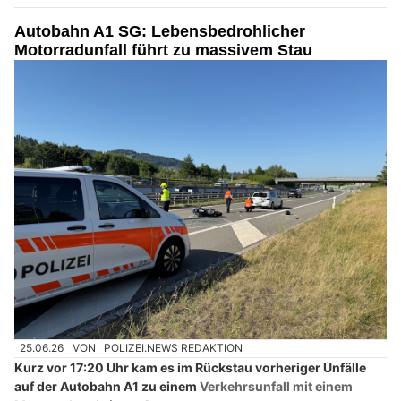
Autobahn A1 SG: Lebensbedrohlicher
Motorradunfall führt zu massivem Stau
25.06.26
VON
POLIZEI.NEWS REDAKTION
Kurz vor 17:20 Uhr kam es im Rückstau vorheriger Unfälle
auf der Autobahn A1 zu einem
Verkehrsunfall mit einem