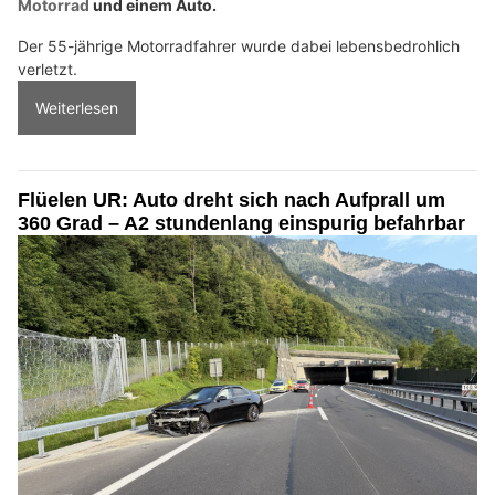
Motorrad
und einem Auto.
Der 55-jährige Motorradfahrer wurde dabei lebensbedrohlich
verletzt.
Weiterlesen
Flüelen UR: Auto dreht sich nach Aufprall um
360 Grad – A2 stundenlang einspurig befahrbar