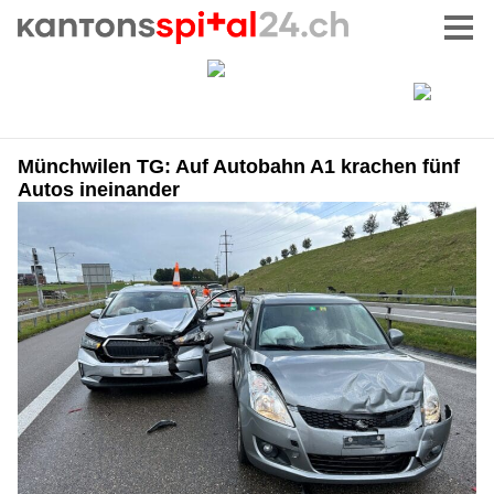
Münchwilen TG: Auf Autobahn A1 krachen fünf
Autos ineinander