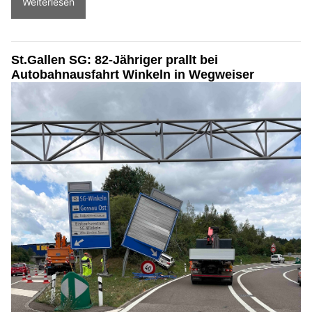
Weiterlesen
St.Gallen SG: 82-Jähriger prallt bei
Autobahnausfahrt Winkeln in Wegweiser