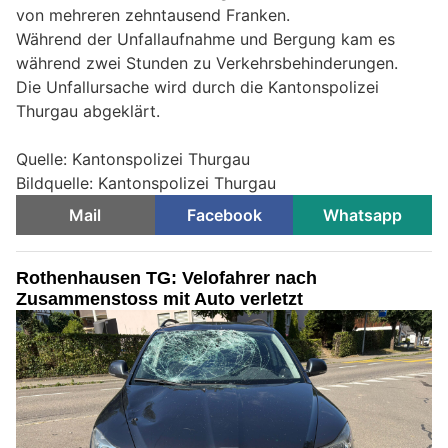
von mehreren zehntausend Franken.
Während der Unfallaufnahme und Bergung kam es
während zwei Stunden zu Verkehrsbehinderungen.
Die Unfallursache wird durch die Kantonspolizei
Thurgau abgeklärt.
Quelle: Kantonspolizei Thurgau
Bildquelle: Kantonspolizei Thurgau
Mail
Facebook
Whatsapp
Rothenhausen TG: Velofahrer nach
Zusammenstoss mit Auto verletzt