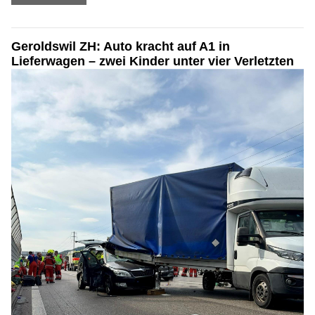
Geroldswil ZH: Auto kracht auf A1 in
Lieferwagen – zwei Kinder unter vier Verletzten