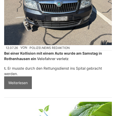
12.07.26
VON
POLIZEI.NEWS REDAKTION
Bei einer Kollision mit einem Auto wurde am Samstag in
Rothenhausen ein
Velofahrer verletz
t
.
Er musste durch den Rettungsdienst ins Spital gebracht
werden.
Weiterlesen