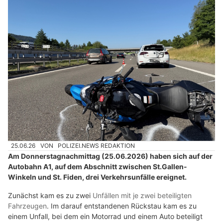
25.06.26
VON
POLIZEI.NEWS REDAKTION
Am Donnerstagnachmittag (25.06.2026) haben sich auf der
Autobahn A1, auf dem Abschnitt zwischen St.Gallen-
Winkeln und St. Fiden, drei Verkehrsunfälle ereignet.
Zunächst kam es zu zwei
Unfällen mit je zwei beteiligten
Fahrzeugen
. Im darauf entstandenen Rückstau kam es zu
einem Unfall, bei dem ein Motorrad und einem Auto beteiligt