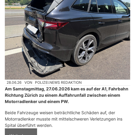
28.06.26
VON
POLIZEI.NEWS REDAKTION
Am Samstagmittag, 27.06.2026 kam es auf der A1, Fahrbahn
Richtung Zürich zu einem Auffahrunfall zwischen einem
Motorradlenker und einem PW.
Beide Fahrzeuge weisen beträchtliche Schäden auf, der
Motorradlenker musste mit mittelschweren Verletzungen ins
Spital überführt werden.