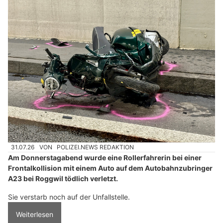
31.07.26
VON
POLIZEI.NEWS REDAKTION
Am Donnerstagabend wurde eine Rollerfahrerin bei einer
Frontalkollision mit einem Auto auf dem Autobahnzubringer
A23 bei Roggwil tödlich verletzt.
Sie verstarb noch auf der Unfallstelle.
Weiterlesen