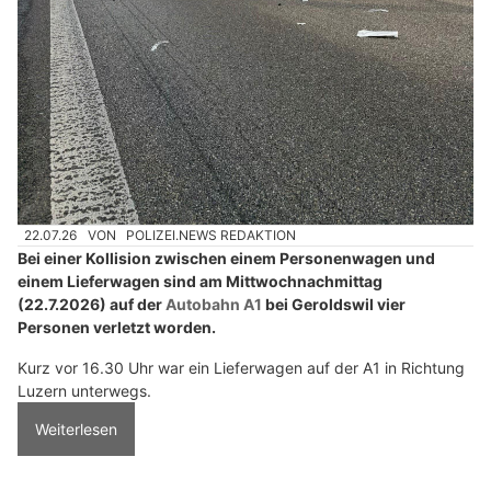
22.07.26
VON
POLIZEI.NEWS REDAKTION
Bei einer Kollision zwischen einem Personenwagen und
einem Lieferwagen sind am Mittwochnachmittag
(22.7.2026) auf der
Autobahn A1
bei Geroldswil vier
Personen verletzt worden.
Kurz vor 16.30 Uhr war ein Lieferwagen auf der A1 in Richtung
Luzern unterwegs.
Weiterlesen