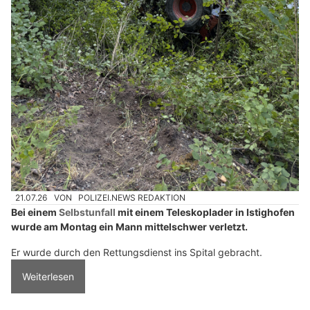
21.07.26
VON
POLIZEI.NEWS REDAKTION
Bei einem
Selbstunfall
mit einem Teleskoplader in Istighofen
wurde am Montag ein Mann mittelschwer verletzt.
Er wurde durch den Rettungsdienst ins Spital gebracht.
Weiterlesen