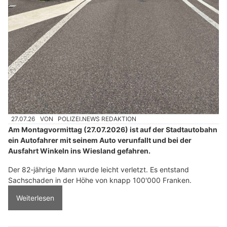
27.07.26
VON
POLIZEI.NEWS REDAKTION
Am Montagvormittag (27.07.2026) ist auf der Stadtautobahn
ein Autofahrer mit seinem Auto verunfallt und bei der
Ausfahrt Winkeln ins Wiesland gefahren.
Der 82-jährige Mann wurde leicht verletzt. Es entstand
Sachschaden in der Höhe von knapp 100'000 Franken.
Weiterlesen