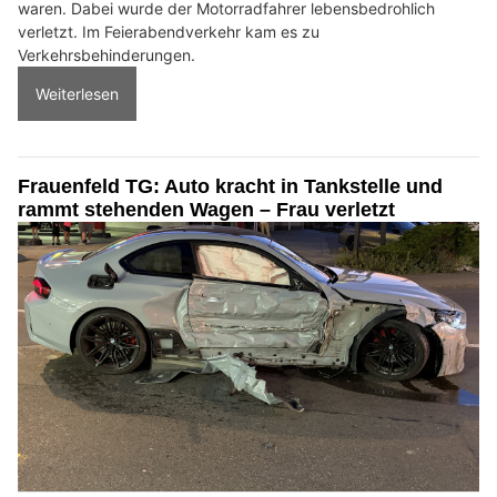
waren. Dabei wurde der Motorradfahrer lebensbedrohlich
verletzt. Im Feierabendverkehr kam es zu
Verkehrsbehinderungen.
Weiterlesen
Frauenfeld TG: Auto kracht in Tankstelle und
rammt stehenden Wagen – Frau verletzt