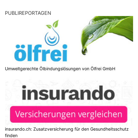
PUBLIREPORTAGEN
Umweltgerechte Ölbindungslösungen von Ölfrei GmbH
insurando.ch: Zusatzversicherung für den Gesundheitsschutz
finden