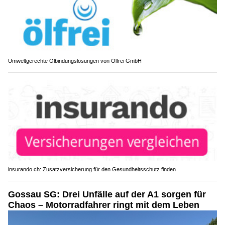
Umweltgerechte Ölbindungslösungen von Ölfrei GmbH
insurando.ch: Zusatzversicherung für den Gesundheitsschutz finden
Gossau SG: Drei Unfälle auf der A1 sorgen für
Chaos – Motorradfahrer ringt mit dem Leben