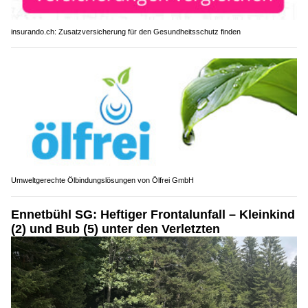
insurando.ch: Zusatzversicherung für den Gesundheitsschutz finden
Umweltgerechte Ölbindungslösungen von Ölfrei GmbH
Ennetbühl SG: Heftiger Frontalunfall – Kleinkind
(2) und Bub (5) unter den Verletzten