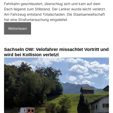
Fahrbahn geschleudert, überschlug sich und kam auf dem
Dach liegend zum Stillstand. Der Lenker wurde leicht verletzt.
Am Fahrzeug entstand Totalschaden. Die Staatsanwaltschaft
hat eine Strafuntersuchung eingeleitet.
Weiterlesen
Sachseln OW: Velofahrer missachtet Vortritt und
wird bei Kollision verletzt