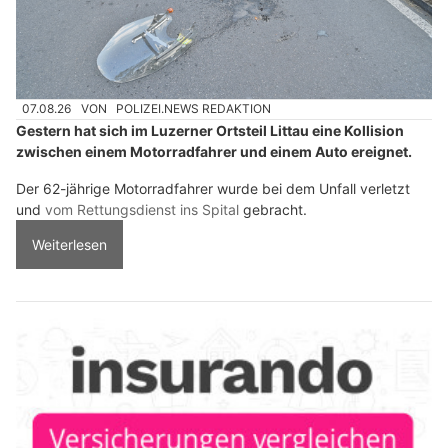
07.08.26
VON
POLIZEI.NEWS REDAKTION
Gestern hat sich im Luzerner Ortsteil Littau eine Kollision
zwischen einem Motorradfahrer und einem Auto ereignet.
Der 62-jährige Motorradfahrer wurde bei dem Unfall verletzt
und
vom Rettungsdienst ins Spital
gebracht.
Weiterlesen