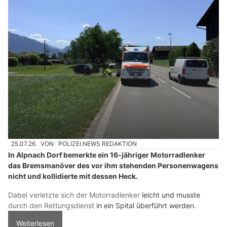
25.07.26
VON
POLIZEI.NEWS REDAKTION
In Alpnach Dorf bemerkte ein 16-jähriger Motorradlenker
das Bremsmanöver des vor ihm stehenden Personenwagens
nicht und kollidierte mit dessen Heck.
Dabei verletzte sich der Motorradlenker
leicht und musste
durch den Rettungsdienst
in ein Spital überführt werden.
Weiterlesen