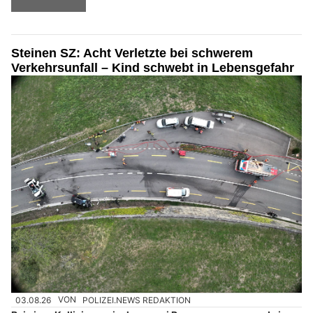
Steinen SZ: Acht Verletzte bei schwerem
Verkehrsunfall – Kind schwebt in Lebensgefahr
03.08.26
VON
POLIZEI.NEWS REDAKTION