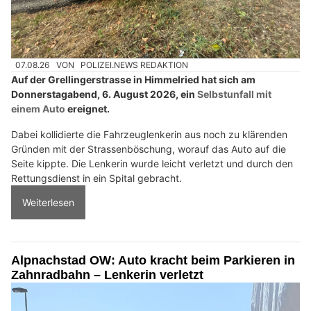
07.08.26
VON
POLIZEI.NEWS REDAKTION
Auf der Grellingerstrasse in Himmelried hat sich am
Donnerstagabend, 6. August 2026, ein
Selbstunfall mit
einem Auto
ereignet.
Dabei kollidierte die Fahrzeuglenkerin aus noch zu klärenden
Gründen mit der Strassenböschung, worauf das Auto auf die
Seite kippte. Die Lenkerin wurde leicht verletzt und durch den
Rettungsdienst in ein Spital gebracht.
Weiterlesen
Alpnachstad OW: Auto kracht beim Parkieren in
Zahnradbahn – Lenkerin verletzt