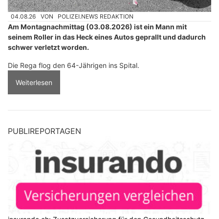
04.08.26
VON
POLIZEI.NEWS REDAKTION
Am Montagnachmittag (03.08.2026) ist ein Mann mit
seinem Roller in das Heck eines Autos geprallt und dadurch
schwer verletzt worden.
Die Rega flog den 64-Jährigen ins Spital.
Weiterlesen
PUBLIREPORTAGEN