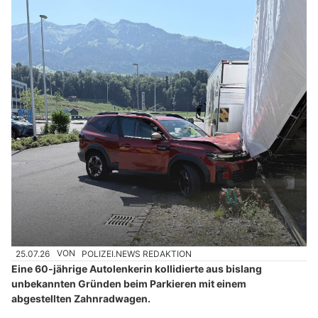
25.07.26
VON
POLIZEI.NEWS REDAKTION
Eine 60-jährige Autolenkerin kollidierte aus bislang
unbekannten Gründen beim Parkieren mit einem
abgestellten Zahnradwagen.