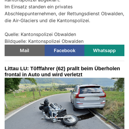
Im Einsatz standen ein privates
Abschleppunternehmen, der Rettungsdienst Obwalden,
die Air-Glaciers und die Kantonspolizei.
Quelle: Kantonspolizei Obwalden
Bildquelle: Kantonspolizei Obwalden
Mail
Facebook
Whatsapp
Littau LU: Töfffahrer (62) prallt beim Überholen
frontal in Auto und wird verletzt