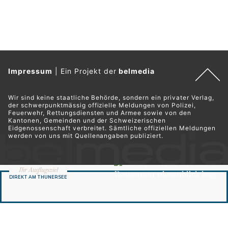
Impressum
|
Ein Projekt der
belmedia
Wir sind keine staatliche Behörde, sondern ein privater Verlag,
der schwerpunktmässig offizielle Meldungen von Polizei,
Feuerwehr, Rettungsdiensten und Armee sowie von den
Kantonen, Gemeinden und der Schweizerischen
Eidgenossenschaft verbreitet. Sämtliche offiziellen Meldungen
werden von uns mit Quellenangaben publiziert.