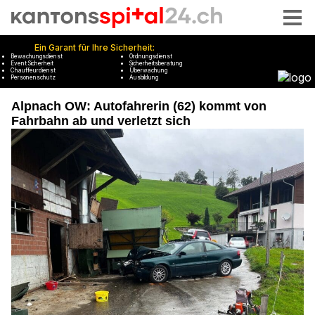
Alpnach OW: Autofahrerin (62) kommt von
Fahrbahn ab und verletzt sich