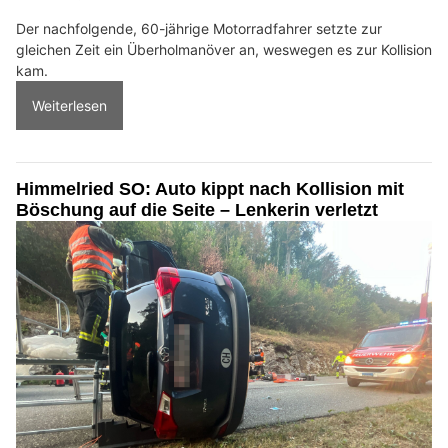
Der nachfolgende, 60-jährige Motorradfahrer setzte zur
gleichen Zeit ein Überholmanöver an, weswegen es zur Kollision
kam.
Weiterlesen
Himmelried SO: Auto kippt nach Kollision mit
Böschung auf die Seite – Lenkerin verletzt