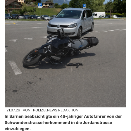
21.07.26
VON
POLIZEI.NEWS REDAKTION
In Sarnen beabsichtigte ein 46-jähriger Autofahrer von der
Schwanderstrasse herkommend in die Jordanstrasse
einzubiegen.