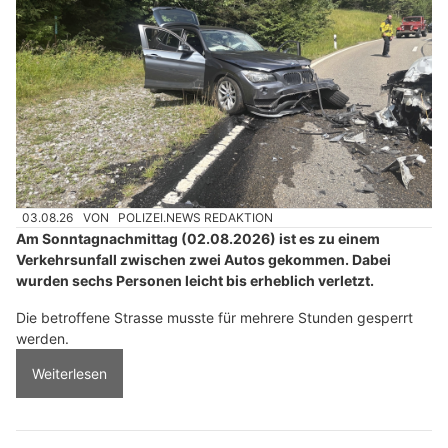
03.08.26
VON
POLIZEI.NEWS REDAKTION
Am Sonntagnachmittag (02.08.2026) ist es zu einem
Verkehrsunfall zwischen zwei Autos gekommen. Dabei
wurden sechs Personen leicht bis erheblich verletzt.
Die betroffene Strasse musste für mehrere Stunden gesperrt
werden.
Weiterlesen