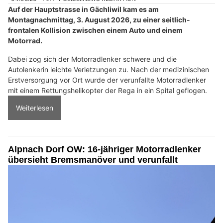
Auf der Hauptstrasse in Gächliwil kam es am
Montagnachmittag, 3. August 2026, zu einer seitlich-
frontalen Kollision zwischen einem Auto und einem
Motorrad.
Dabei zog sich der Motorradlenker schwere und die
Autolenkerin leichte Verletzungen zu. Nach der medizinischen
Erstversorgung vor Ort wurde der verunfallte Motorradlenker
mit einem Rettungshelikopter der Rega in ein Spital geflogen.
Weiterlesen
Alpnach Dorf OW: 16-jähriger Motorradlenker
übersieht Bremsmanöver und verunfallt