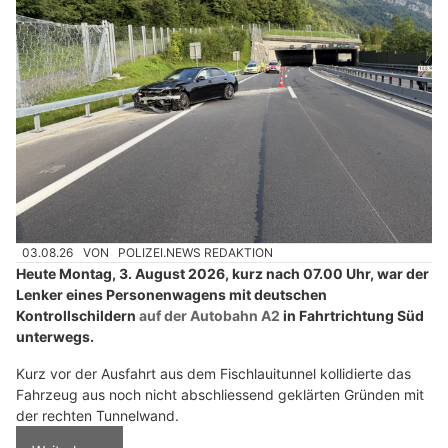
03.08.26
VON
POLIZEI.NEWS REDAKTION
Heute Montag, 3. August 2026, kurz nach 07.00 Uhr, war der
Lenker eines Personenwagens mit deutschen
Kontrollschildern
auf der Autobahn A2
in Fahrtrichtung Süd
unterwegs.
Kurz vor der Ausfahrt aus dem Fischlauitunnel kollidierte das
Fahrzeug aus noch nicht abschliessend geklärten Gründen mit
der rechten Tunnelwand.