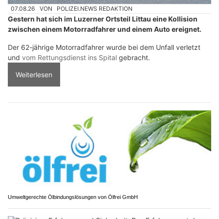
07.08.26
VON
POLIZEI.NEWS REDAKTION
Gestern hat sich im Luzerner Ortsteil Littau eine Kollision
zwischen einem Motorradfahrer und einem Auto ereignet.
Der 62-jährige Motorradfahrer wurde bei dem Unfall verletzt
und
vom Rettungsdienst ins Spital
gebracht.
Weiterlesen
Umweltgerechte Ölbindungslösungen von Ölfrei GmbH