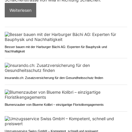
Weiterlesen
Besser bauen mit der Harburger Bächi AG: Experten für Bauphysik und
Nachhaltigkeit
insurando.ch: Zusatzversicherung für den Gesundheitsschutz finden
Blumenzauber von Blueme Kolibri – einzigartige Floristikengagements
Umzugsservice Swiss GmbH – Kompetent, schnell und preiswert