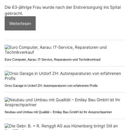
Die 63-jährige Frau wurde nach der Erstversorgung ins Spital
gebracht.
Weiterlesen
Euro Computer, Aarau: IT-Service, Reparaturen und Technikverkauf
Orso Garage in Urdorf ZH: Autoreparaturen von erfahrenen Profis
Neubau und Umbau mit Qualität – Emilay Bau GmbH ist Ihr Ansprechpartner