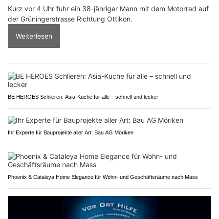
Kurz vor 4 Uhr fuhr ein 38-jähriger Mann mit dem Motorrad auf
der Grüningerstrasse Richtung Ottikon.
Weiterlesen
BE HEROES Schlieren: Asia-Küche für alle – schnell und lecker
Ihr Experte für Bauprojekte aller Art: Bau AG Möriken
Phoenix & Cataleya Home Elegance für Wohn- und Geschäftsräume nach Mass