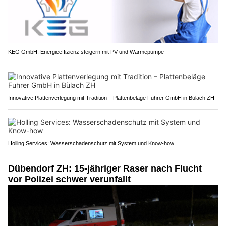
KEG GmbH: Energieeffizienz steigern mit PV und Wärmepumpe
Innovative Plattenverlegung mit Tradition – Plattenbeläge Fuhrer GmbH in Bülach ZH
Holling Services: Wasserschadenschutz mit System und Know-how
Dübendorf ZH: 15-jähriger Raser nach Flucht
vor Polizei schwer verunfallt