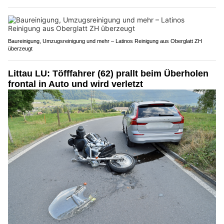
Baureinigung, Umzugsreinigung und mehr – Latinos Reinigung aus Oberglatt ZH
überzeugt
Littau LU: Töfffahrer (62) prallt beim Überholen
frontal in Auto und wird verletzt