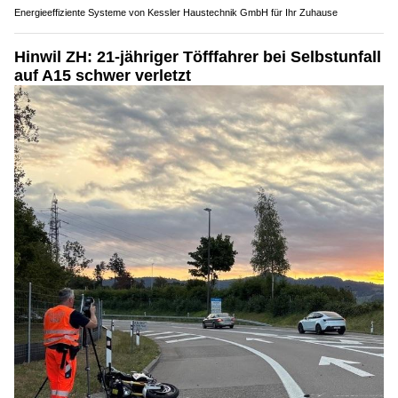
Energieeffiziente Systeme von Kessler Haustechnik GmbH für Ihr Zuhause
Hinwil ZH: 21-jähriger Töfffahrer bei Selbstunfall
auf A15 schwer verletzt