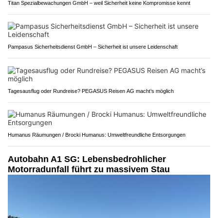
Titan Spezialbewachungen GmbH – weil Sicherheit keine Kompromisse kennt
Pampasus Sicherheitsdienst GmbH – Sicherheit ist unsere Leidenschaft
Tagesausflug oder Rundreise? PEGASUS Reisen AG macht’s möglich
Humanus Räumungen / Brocki Humanus: Umweltfreundliche Entsorgungen
Autobahn A1 SG: Lebensbedrohlicher
Motorradunfall führt zu massivem Stau