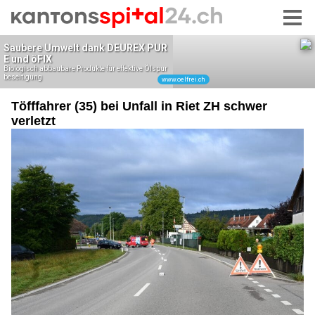
Töfffahrer (35) bei Unfall in Riet ZH schwer
verletzt