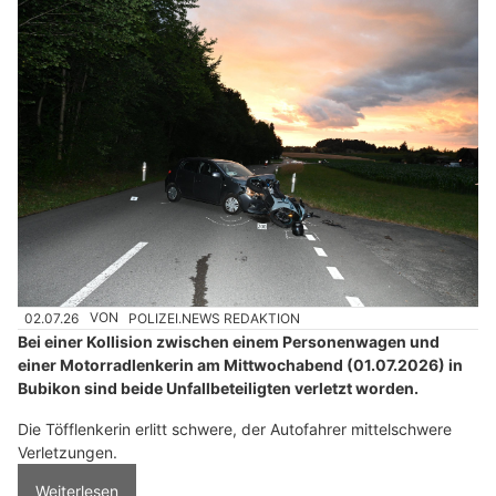
02.07.26
VON
POLIZEI.NEWS REDAKTION
Bei einer Kollision zwischen einem Personenwagen und
einer Motorradlenkerin am Mittwochabend (01.07.2026) in
Bubikon sind beide Unfallbeteiligten verletzt worden.
Die Töfflenkerin erlitt schwere, der Autofahrer mittelschwere
Verletzungen.
Weiterlesen