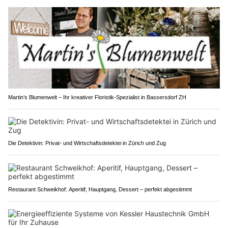
Martin’s Blumenwelt – Ihr kreativer Floristik-Spezialist in Bassersdorf ZH
Die Detektivin: Privat- und Wirtschaftsdetektei in Zürich und Zug
Restaurant Schweikhof: Aperitif, Hauptgang, Dessert – perfekt abgestimmt