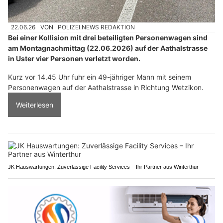
22.06.26
VON
POLIZEI.NEWS REDAKTION
Bei einer Kollision mit drei beteiligten Personenwagen sind
am Montagnachmittag (22.06.2026) auf der Aathalstrasse
in Uster vier Personen verletzt worden.
Kurz vor 14.45 Uhr fuhr ein 49-jähriger Mann mit seinem
Personenwagen auf der Aathalstrasse in Richtung Wetzikon.
Weiterlesen
JK Hauswartungen: Zuverlässige Facility Services – Ihr Partner aus Winterthur