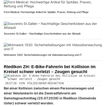
Forni Medical: Hochwertige Artikel für Spitäler, Praxen, Rettung und Pflege
Souvenirs St.Gallen – Nachhaltige Geschenkideen aus der Altstadt
Wohnwerk 1920: Sicherheitslösungen mit Videoüberwachung und IT
Riedikon ZH: E-Bike-Fahrerin bei Kollision im
Kreisel schwer verletzt – Zeugen gesucht
26.07.26
VON
POLIZEI.NEWS REDAKTION
Bei einer Kollision zwischen einem Personenwagen und
einer Velolenkerin ist die Zweiradfahrerin am
Samstagnachmittag (25.07.2026) in Riedikon (Gemeinde
Uster) schwer verletzt worden.