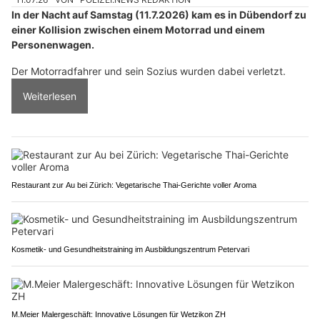
In der Nacht auf Samstag (11.7.2026) kam es in Dübendorf zu
einer Kollision zwischen einem Motorrad und einem
Personenwagen.
Der Motorradfahrer und sein Sozius wurden dabei verletzt.
Weiterlesen
Restaurant zur Au bei Zürich: Vegetarische Thai-Gerichte voller Aroma
Kosmetik- und Gesundheitstraining im Ausbildungszentrum Petervari
M.Meier Malergeschäft: Innovative Lösungen für Wetzikon ZH