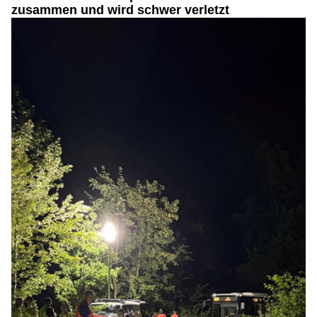
zusammen und wird schwer verletzt