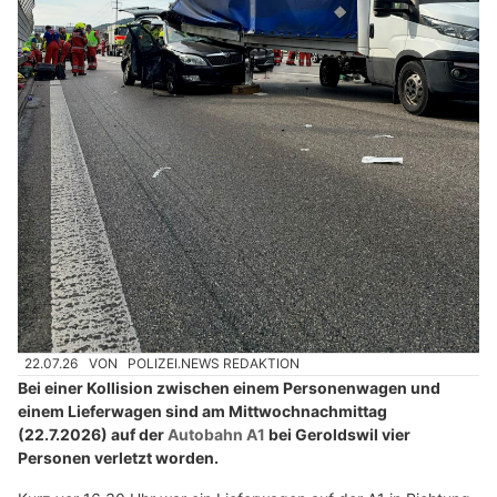
22.07.26
VON
POLIZEI.NEWS REDAKTION
Bei einer Kollision zwischen einem Personenwagen und
einem Lieferwagen sind am Mittwochnachmittag
(22.7.2026) auf der
Autobahn A1
bei Geroldswil vier
Personen verletzt worden.