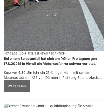
07.08.26
VON
POLIZEI.NEWS REDAKTION
Bei einem Selbstunfall hat sich am frühen Freitagmorgen
(7.8.2026) in Hinwil ein Motorradfahrer schwer verletzt.
Kurz vor 4.30 Uhr fuhr ein 21-jähriger Mann mit seinem
Motorrad auf der A15 von Dürnten in Richtung Betzholzkreisel.
Weiterlesen