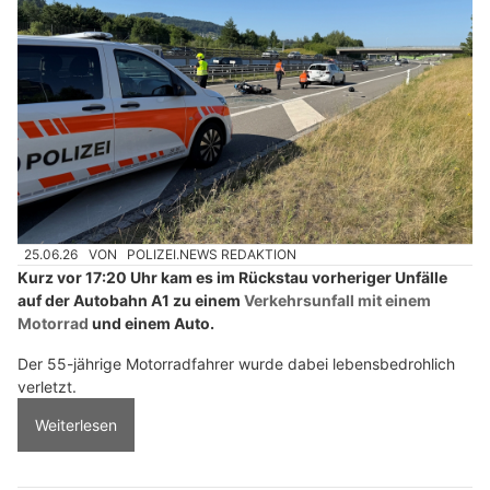
25.06.26
VON
POLIZEI.NEWS REDAKTION
Kurz vor 17:20 Uhr kam es im Rückstau vorheriger Unfälle
auf der Autobahn A1 zu einem
Verkehrsunfall mit einem
Motorrad
und einem Auto.
Der 55-jährige Motorradfahrer wurde dabei lebensbedrohlich
verletzt.
Weiterlesen