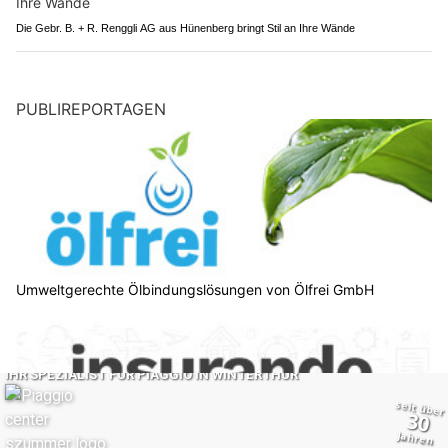
Die Gebr. B. + R. Renggli AG aus Hünenberg bringt Stil an Ihre Wände
PUBLIREPORTAGEN
Umweltgerechte Ölbindungslösungen von Ölfrei GmbH