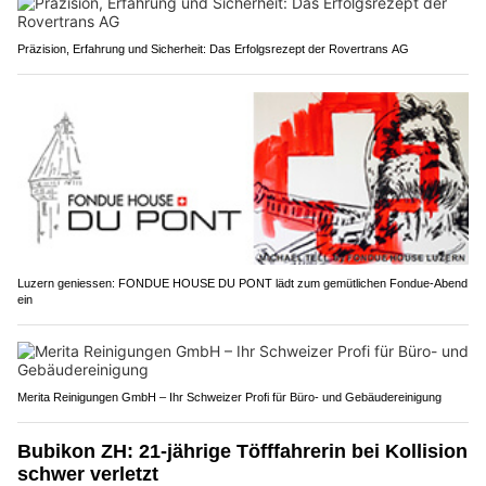
Präzision, Erfahrung und Sicherheit: Das Erfolgsrezept der Rovertrans AG
Luzern geniessen: FONDUE HOUSE DU PONT lädt zum gemütlichen Fondue-Abend
ein
Merita Reinigungen GmbH – Ihr Schweizer Profi für Büro- und Gebäudereinigung
Bubikon ZH: 21-jährige Töfffahrerin bei Kollision
schwer verletzt