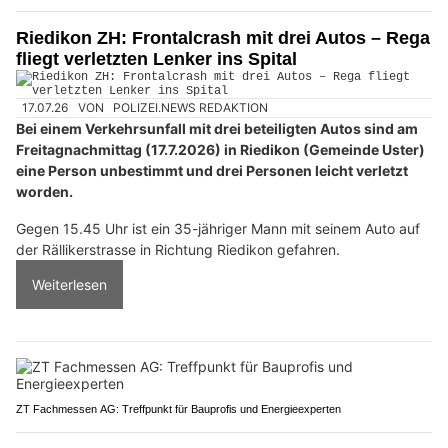
Riedikon ZH: Frontalcrash mit drei Autos – Rega
fliegt verletzten Lenker ins Spital
17.07.26
VON
POLIZEI.NEWS REDAKTION
Bei einem Verkehrsunfall mit drei beteiligten Autos sind am
Freitagnachmittag (17.7.2026) in Riedikon (Gemeinde Uster)
eine Person unbestimmt und drei Personen leicht verletzt
worden.
Gegen 15.45 Uhr ist ein 35-jähriger Mann mit seinem Auto auf
der Rällikerstrasse in Richtung Riedikon gefahren.
Weiterlesen
ZT Fachmessen AG: Treffpunkt für Bauprofis und Energieexperten