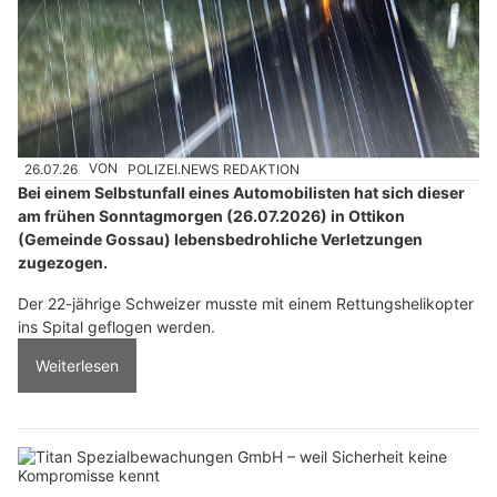
26.07.26
VON
POLIZEI.NEWS REDAKTION
Bei einem Selbstunfall eines Automobilisten hat sich dieser
am frühen Sonntagmorgen (26.07.2026) in Ottikon
(Gemeinde Gossau) lebensbedrohliche Verletzungen
zugezogen.
Der 22-jährige Schweizer musste mit einem Rettungshelikopter
ins Spital geflogen werden.
Weiterlesen