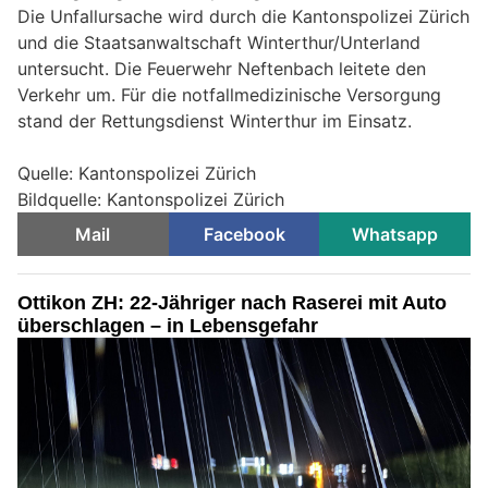
Die Unfallursache wird durch die Kantonspolizei Zürich
und die Staatsanwaltschaft Winterthur/Unterland
untersucht. Die Feuerwehr Neftenbach leitete den
Verkehr um. Für die notfallmedizinische Versorgung
stand der Rettungsdienst Winterthur im Einsatz.
Quelle: Kantonspolizei Zürich
Bildquelle: Kantonspolizei Zürich
Mail
Facebook
Whatsapp
Ottikon ZH: 22-Jähriger nach Raserei mit Auto
überschlagen – in Lebensgefahr