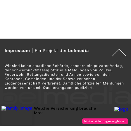
Impressum
|
Ein Projekt der
belmedia
Wir sind keine staatliche Behörde, sondern ein privater Verlag,
der schwerpunktmässig offizielle Meldungen von Polizei,
Feuerwehr, Rettungsdiensten und Armee sowie von den
Kantonen, Gemeinden und der Schweizerischen
Eidgenossenschaft verbreitet. Sämtliche offiziellen Meldungen
werden von uns mit Quellenangaben publiziert.