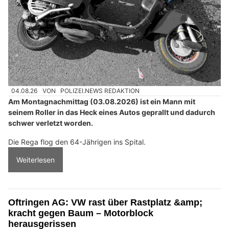
04.08.26
VON
POLIZEI.NEWS REDAKTION
Am Montagnachmittag (03.08.2026) ist ein Mann mit
seinem Roller in das Heck eines Autos geprallt und dadurch
schwer verletzt worden.
Die Rega flog den 64-Jährigen ins Spital.
Weiterlesen
Oftringen AG: VW rast über Rastplatz &amp;
kracht gegen Baum – Motorblock
herausgerissen