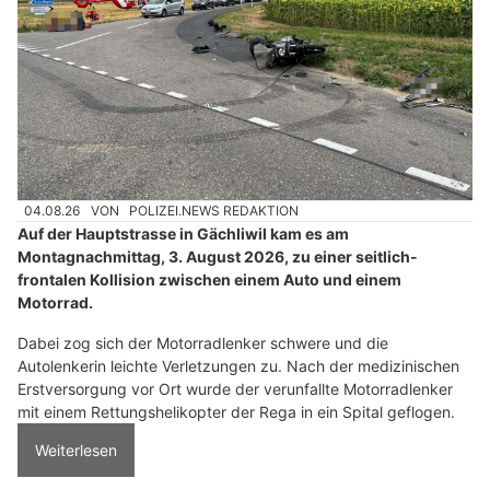
04.08.26
VON
POLIZEI.NEWS REDAKTION
Auf der Hauptstrasse in Gächliwil kam es am
Montagnachmittag, 3. August 2026, zu einer seitlich-
frontalen Kollision zwischen einem Auto und einem
Motorrad.
Dabei zog sich der Motorradlenker schwere und die
Autolenkerin leichte Verletzungen zu. Nach der medizinischen
Erstversorgung vor Ort wurde der verunfallte Motorradlenker
mit einem Rettungshelikopter der Rega in ein Spital geflogen.
Weiterlesen