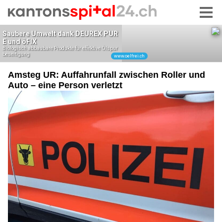
Amsteg UR: Auffahrunfall zwischen Roller und
Auto – eine Person verletzt