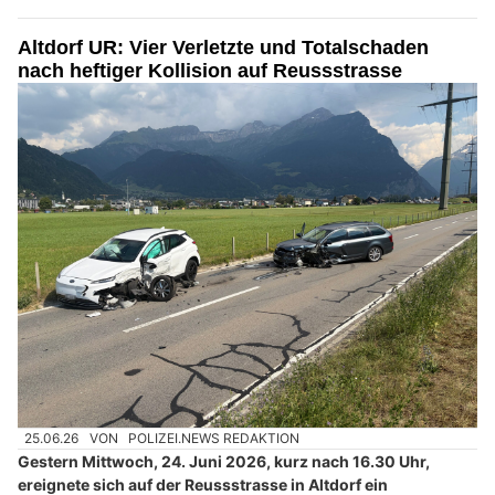
Altdorf UR: Vier Verletzte und Totalschaden
nach heftiger Kollision auf Reussstrasse
25.06.26
VON
POLIZEI.NEWS REDAKTION
Gestern Mittwoch, 24. Juni 2026, kurz nach 16.30 Uhr,
ereignete sich auf der Reussstrasse in Altdorf ein