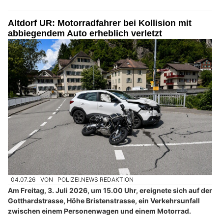
Altdorf UR: Motorradfahrer bei Kollision mit
abbiegendem Auto erheblich verletzt
04.07.26
VON
POLIZEI.NEWS REDAKTION
Am Freitag, 3. Juli 2026, um 15.00 Uhr, ereignete sich auf der
Gotthardstrasse, Höhe Bristenstrasse, ein Verkehrsunfall
zwischen einem Personenwagen und einem Motorrad.