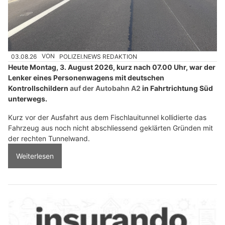
03.08.26
VON
POLIZEI.NEWS REDAKTION
Heute Montag, 3. August 2026, kurz nach 07.00 Uhr, war der
Lenker eines Personenwagens mit deutschen
Kontrollschildern
auf der Autobahn A2
in Fahrtrichtung Süd
unterwegs.
Kurz vor der Ausfahrt aus dem Fischlauitunnel kollidierte das
Fahrzeug aus noch nicht abschliessend geklärten Gründen mit
der rechten Tunnelwand.
Weiterlesen