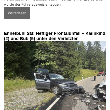
wurde der Führerausweis entzogen.
Weiterlesen
Ennetbühl SG: Heftiger Frontalunfall – Kleinkind
(2) und Bub (5) unter den Verletzten