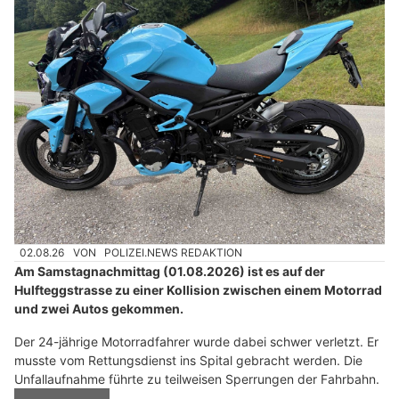
02.08.26
VON
POLIZEI.NEWS REDAKTION
Am Samstagnachmittag (01.08.2026) ist es auf der
Hulfteggstrasse zu einer Kollision zwischen einem Motorrad
und zwei Autos gekommen.
Der 24-jährige Motorradfahrer wurde dabei schwer verletzt. Er
musste vom Rettungsdienst ins Spital gebracht werden. Die
Unfallaufnahme führte zu teilweisen Sperrungen der Fahrbahn.