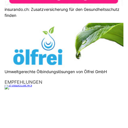
insurando.ch: Zusatzversicherung für den Gesundheitsschutz
finden
Umweltgerechte Ölbindungslösungen von Ölfrei GmbH
EMPFEHLUNGEN