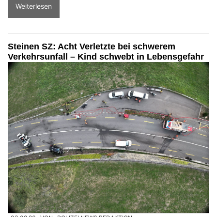
Weiterlesen
Steinen SZ: Acht Verletzte bei schwerem
Verkehrsunfall – Kind schwebt in Lebensgefahr