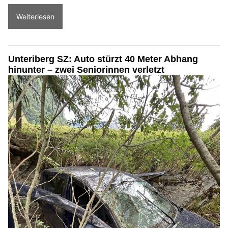
Weiterlesen
Unteriberg SZ: Auto stürzt 40 Meter Abhang
hinunter – zwei Seniorinnen verletzt