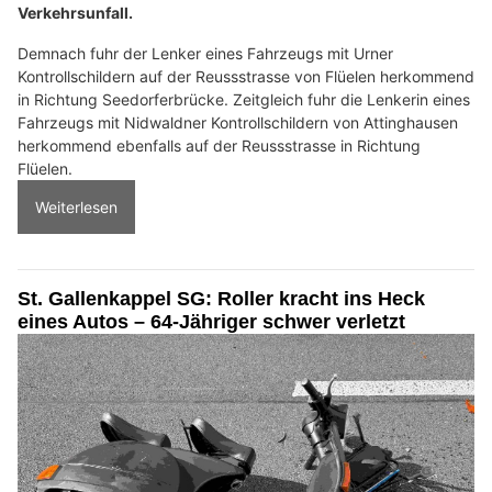
Verkehrsunfall.
Demnach fuhr der Lenker eines Fahrzeugs mit Urner
Kontrollschildern auf der Reussstrasse von Flüelen herkommend
in Richtung Seedorferbrücke. Zeitgleich fuhr die Lenkerin eines
Fahrzeugs mit Nidwaldner Kontrollschildern von Attinghausen
herkommend ebenfalls auf der Reussstrasse in Richtung
Flüelen.
Weiterlesen
St. Gallenkappel SG: Roller kracht ins Heck
eines Autos – 64-Jähriger schwer verletzt