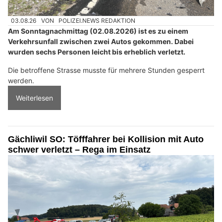
03.08.26
VON
POLIZEI.NEWS REDAKTION
Am Sonntagnachmittag (02.08.2026) ist es zu einem
Verkehrsunfall zwischen zwei Autos gekommen. Dabei
wurden sechs Personen leicht bis erheblich verletzt.
Die betroffene Strasse musste für mehrere Stunden gesperrt
werden.
Weiterlesen
Gächliwil SO: Töfffahrer bei Kollision mit Auto
schwer verletzt – Rega im Einsatz